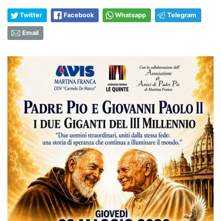
Twitter
Facebook
Whatsapp
Telegram
Email