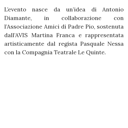
L’evento nasce da un’idea di Antonio
Diamante, in collaborazione con
l’Associazione Amici di Padre Pio, sostenuta
dall’AVIS Martina Franca e rappresentata
artisticamente dal regista Pasquale Nessa
con la Compagnia Teatrale Le Quinte.