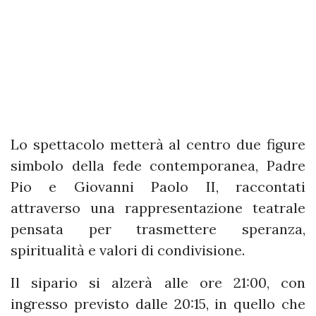
Lo spettacolo metterà al centro due figure
simbolo della fede contemporanea, Padre
Pio e Giovanni Paolo II, raccontati
attraverso una rappresentazione teatrale
pensata per trasmettere speranza,
spiritualità e valori di condivisione.
Il sipario si alzerà alle ore 21:00, con
ingresso previsto dalle 20:15, in quello che