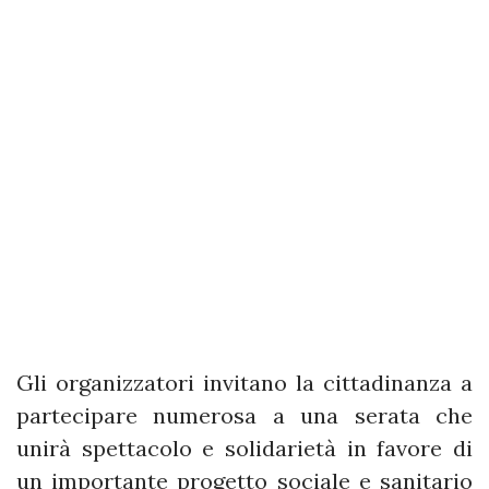
Gli organizzatori invitano la cittadinanza a
partecipare numerosa a una serata che
unirà spettacolo e solidarietà in favore di
un importante progetto sociale e sanitario