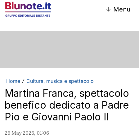
↓
Menu
Home
Cultura, musica e spettacolo
/
Martina Franca, spettacolo
benefico dedicato a Padre
Pio e Giovanni Paolo II
26 May 2026, 01:06