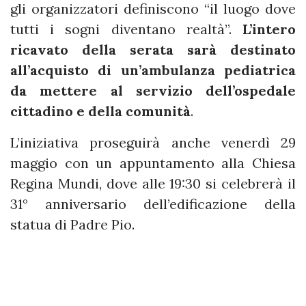
gli organizzatori definiscono “il luogo dove
tutti i sogni diventano realtà”.
L’intero
ricavato della serata sarà destinato
all’acquisto di un’ambulanza pediatrica
da mettere al servizio dell’ospedale
cittadino e della comunità
.
L’iniziativa proseguirà anche venerdì 29
maggio con un appuntamento alla Chiesa
Regina Mundi, dove alle 19:30 si celebrerà il
31° anniversario dell’edificazione della
statua di Padre Pio.