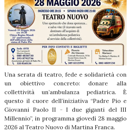
Una serata di teatro, fede e solidarietà con
un obiettivo concreto: donare alla
collettività un’ambulanza pediatrica. È
questo il cuore dell’iniziativa “Padre Pio e
Giovanni Paolo II - I due giganti del III
Millennio”, in programma giovedì 28 maggio
2026 al Teatro Nuovo di Martina Franca.