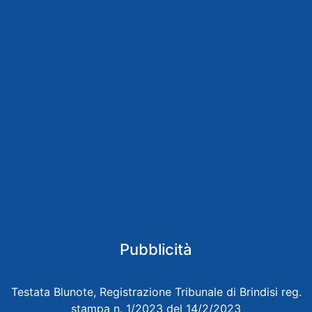
Pubblicità
Testata Blunote, Registrazione Tribunale di Brindisi reg.
stampa n. 1/2023 del 14/2/2023