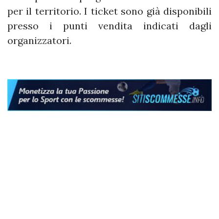
per il territorio. I ticket sono già disponibili
presso i punti vendita indicati dagli
organizzatori.