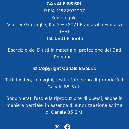
CANALE 85 SRL
P.IVA 11622971007
Sede legale:
Via per Grottaglie, Km 2 – 72021 Francavilla Fontana
(BR)
Tel. 0831 819986
Esercizio dei Diritti in materia di protezione dei Dati
Personali
© Copyright Canale 85 S.r.l.
Tutti i video, immagini, testi e foto sono di proprietà di
Canale 85 S.r.l.
Sono vietati l’uso e la riproduzione di questi, anche in
maniera parziale, in assenza di autorizzazione scritta
di Canale 85 S.r.l.