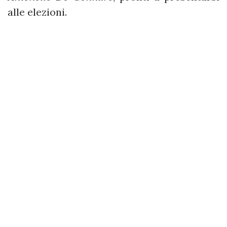
alle elezioni.