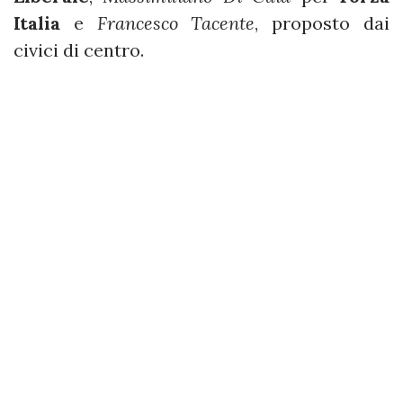
Italia
e
Francesco Tacente
, proposto dai
civici di centro.