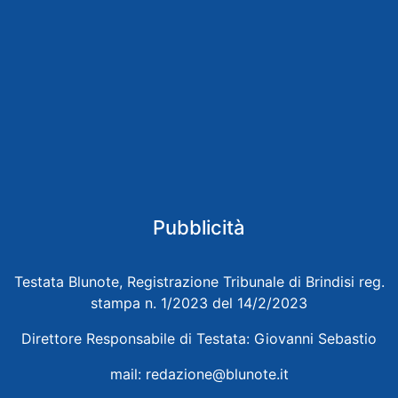
Pubblicità
Testata Blunote, Registrazione Tribunale di Brindisi reg.
stampa n. 1/2023 del 14/2/2023
Direttore Responsabile di Testata: Giovanni Sebastio
mail:
redazione@blunote.it