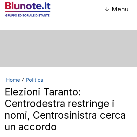
↓
Menu
Home
Politica
/
Elezioni Taranto:
Centrodestra restringe i
nomi, Centrosinistra cerca
un accordo