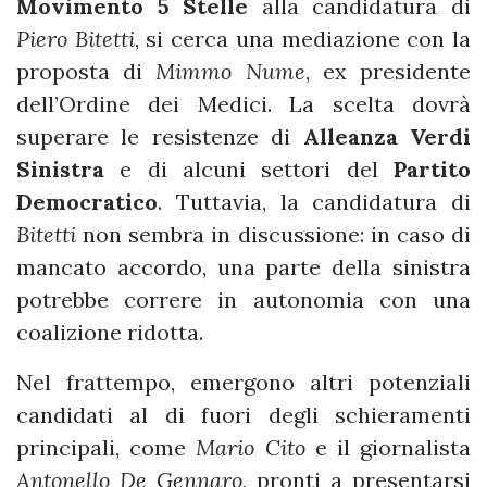
Movimento 5 Stelle
alla candidatura di
Piero Bitetti
, si cerca una mediazione con la
proposta di
Mimmo Nume
, ex presidente
dell’Ordine dei Medici. La scelta dovrà
superare le resistenze di
Alleanza Verdi
Sinistra
e di alcuni settori del
Partito
Democratico
. Tuttavia, la candidatura di
Bitetti
non sembra in discussione: in caso di
mancato accordo, una parte della sinistra
potrebbe correre in autonomia con una
coalizione ridotta.
Nel frattempo, emergono altri potenziali
candidati al di fuori degli schieramenti
principali, come
Mario Cito
e il giornalista
Antonello De Gennaro
, pronti a presentarsi