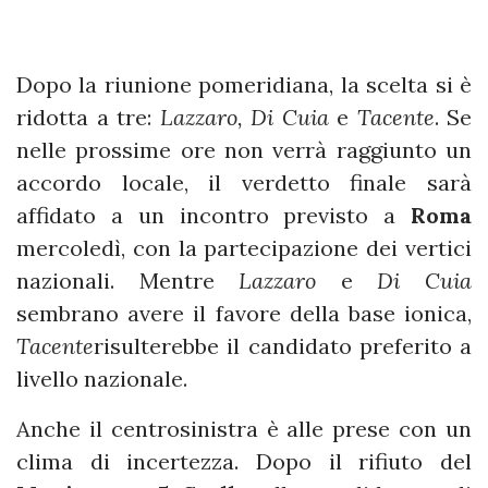
Dopo la riunione pomeridiana, la scelta si è
ridotta a tre:
Lazzaro, Di Cuia
e
Tacente
. Se
nelle prossime ore non verrà raggiunto un
accordo locale, il verdetto finale sarà
affidato a un incontro previsto a
Roma
mercoledì, con la partecipazione dei vertici
nazionali. Mentre
Lazzaro
e
Di Cuia
sembrano avere il favore della base ionica,
Tacente
risulterebbe il candidato preferito a
livello nazionale.
Anche il centrosinistra è alle prese con un
clima di incertezza. Dopo il rifiuto del