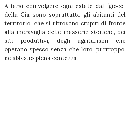
A farsi coinvolgere ogni estate dal “gioco”
della Cia sono soprattutto gli abitanti del
territorio, che si ritrovano stupiti di fronte
alla meraviglia delle masserie storiche, dei
siti produttivi, degli agriturismi che
operano spesso senza che loro, purtroppo,
ne abbiano piena contezza.