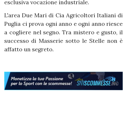
esclusiva vocazione industriale.
L'area Due Mari di Cia Agricoltori Italiani di
Puglia ci prova ogni anno e ogni anno riesce
a cogliere nel segno. Tra mistero e gusto, il
successo di Masserie sotto le Stelle non è
affatto un segreto.