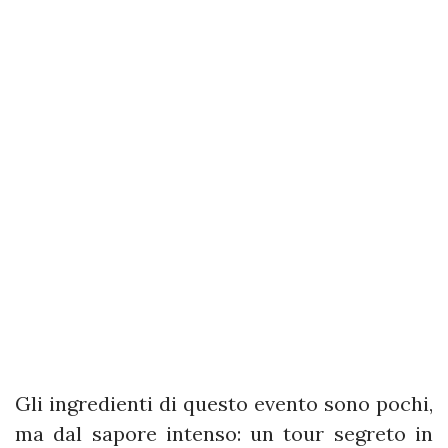
Gli ingredienti di questo evento sono pochi,
ma dal sapore intenso: un tour segreto in