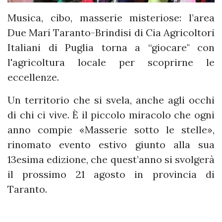
Musica, cibo, masserie misteriose: l’area
Due Mari Taranto-Brindisi di Cia Agricoltori
Italiani di Puglia torna a “giocare" con
l'agricoltura locale per scoprirne le
eccellenze.
Un territorio che si svela, anche agli occhi
di chi ci vive. È il piccolo miracolo che ogni
anno compie «Masserie sotto le stelle»,
rinomato evento estivo giunto alla sua
13esima edizione, che quest’anno si svolgerà
il prossimo 21 agosto in provincia di
Taranto.