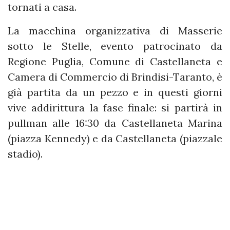
tornati a casa.
La macchina organizzativa di Masserie
sotto le Stelle, evento patrocinato da
Regione Puglia, Comune di Castellaneta e
Camera di Commercio di Brindisi-Taranto, è
già partita da un pezzo e in questi giorni
vive addirittura la fase finale: si partirà in
pullman alle 16:30 da Castellaneta Marina
(piazza Kennedy) e da Castellaneta (piazzale
stadio).