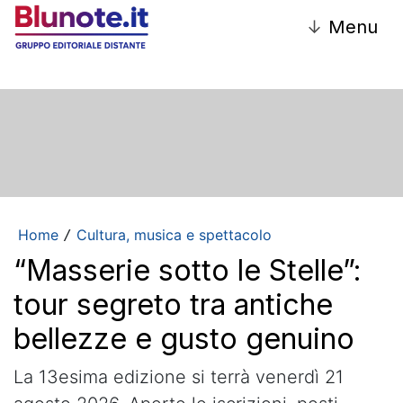
↓
Menu
Home
Cultura, musica e spettacolo
/
“Masserie sotto le Stelle”:
tour segreto tra antiche
bellezze e gusto genuino
La 13esima edizione si terrà venerdì 21