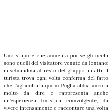
Uno stupore che aumenta poi se gli occhi
sono quelli del visitatore venuto da lontano:
mischiandosi al resto del gruppo, infatti, il
turista trova ogni volta conferma del fatto
che l’agricoltura qui in Puglia abbia ancora
molto da dire e rappresenta anche
un’esperienza turistica coinvolgente, da
vivere intensamente e raccontare una volta