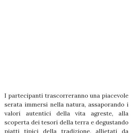
I partecipanti trascorreranno una piacevole
serata immersi nella natura, assaporando i
valori autentici della vita agreste, alla
scoperta dei tesori della terra e degustando
piatti tipici della tradizione, allietati da