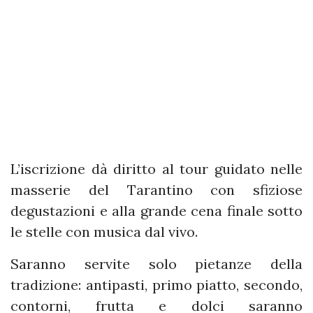
L’iscrizione dà diritto al tour guidato nelle
masserie del Tarantino con sfiziose
degustazioni e alla grande cena finale sotto
le stelle con musica dal vivo.
Saranno servite solo pietanze della
tradizione: antipasti, primo piatto, secondo,
contorni, frutta e dolci saranno