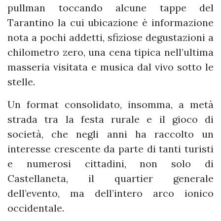
pullman toccando alcune tappe del
Tarantino la cui ubicazione è informazione
nota a pochi addetti, sfiziose degustazioni a
chilometro zero, una cena tipica nell’ultima
masseria visitata e musica dal vivo sotto le
stelle.
Un format consolidato, insomma, a metà
strada tra la festa rurale e il gioco di
società, che negli anni ha raccolto un
interesse crescente da parte di tanti turisti
e numerosi cittadini, non solo di
Castellaneta, il quartier generale
dell’evento, ma dell’intero arco ionico
occidentale.