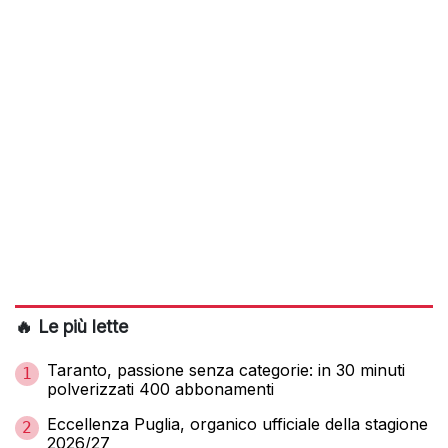
🔥 Le più lette
Taranto, passione senza categorie: in 30 minuti
1
polverizzati 400 abbonamenti
Eccellenza Puglia, organico ufficiale della stagione
2
2026/27