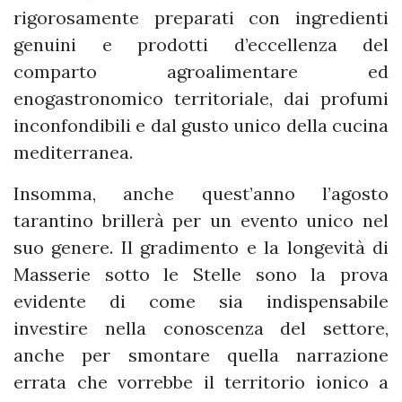
rigorosamente preparati con ingredienti
genuini e prodotti d’eccellenza del
comparto agroalimentare ed
enogastronomico territoriale, dai profumi
inconfondibili e dal gusto unico della cucina
mediterranea.
Insomma, anche quest’anno l’agosto
tarantino brillerà per un evento unico nel
suo genere. Il gradimento e la longevità di
Masserie sotto le Stelle sono la prova
evidente di come sia indispensabile
investire nella conoscenza del settore,
anche per smontare quella narrazione
errata che vorrebbe il territorio ionico a