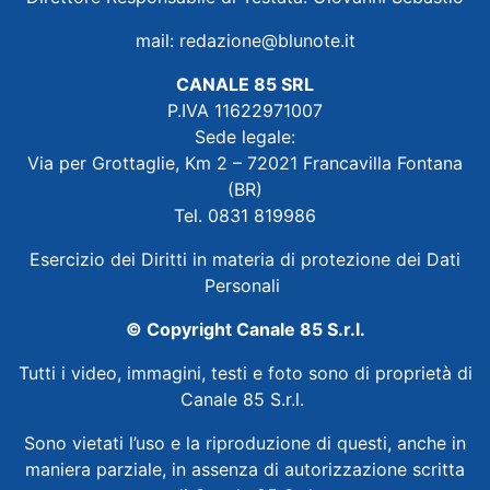
mail:
redazione@blunote.it
CANALE 85 SRL
P.IVA 11622971007
Sede legale:
Via per Grottaglie, Km 2 – 72021 Francavilla Fontana
(BR)
Tel. 0831 819986
Esercizio dei Diritti in materia di protezione dei Dati
Personali
© Copyright Canale 85 S.r.l.
Tutti i video, immagini, testi e foto sono di proprietà di
Canale 85 S.r.l.
Sono vietati l’uso e la riproduzione di questi, anche in
maniera parziale, in assenza di autorizzazione scritta