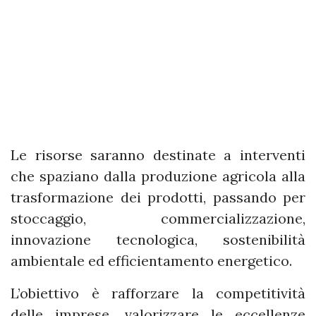
Le risorse saranno destinate a interventi
che spaziano dalla produzione agricola alla
trasformazione dei prodotti, passando per
stoccaggio, commercializzazione,
innovazione tecnologica, sostenibilità
ambientale ed efficientamento energetico.
L’obiettivo è rafforzare la competitività
delle imprese, valorizzare le eccellenze