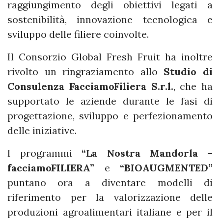
raggiungimento degli obiettivi legati a
sostenibilità, innovazione tecnologica e
sviluppo delle filiere coinvolte.
Il Consorzio Global Fresh Fruit ha inoltre
rivolto un ringraziamento allo
Studio di
Consulenza FacciamoFiliera S.r.l.
, che ha
supportato le aziende durante le fasi di
progettazione, sviluppo e perfezionamento
delle iniziative.
I programmi
“La Nostra Mandorla –
facciamoFILIERA”
e
“BIOAUGMENTED”
puntano ora a diventare modelli di
riferimento per la valorizzazione delle
produzioni agroalimentari italiane e per il