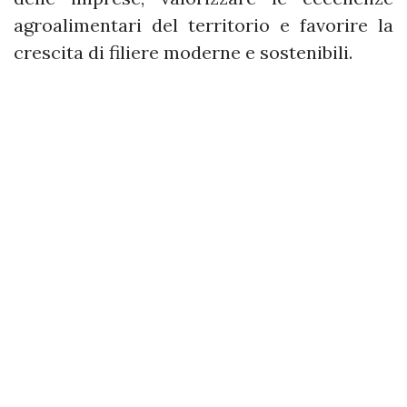
agroalimentari del territorio e favorire la
crescita di filiere moderne e sostenibili.