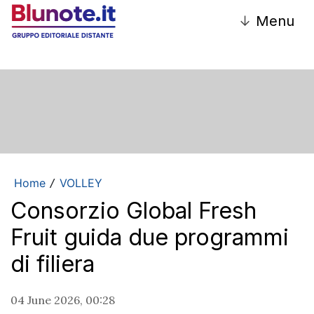
↓
Menu
Home
VOLLEY
/
Consorzio Global Fresh
Fruit guida due programmi
di filiera
04 June 2026, 00:28