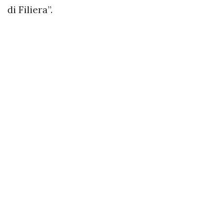
di Filiera”.