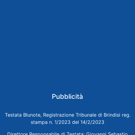
Pubblicità
Testata Blunote, Registrazione Tribunale di Brindisi reg.
stampa n. 1/2023 del 14/2/2023
Direttore Responsabile di Testata: Giovanni Sebastio