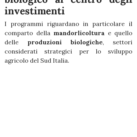
investimenti
I programmi riguardano in particolare il
comparto della
mandorlicoltura
e quello
delle
produzioni biologiche
, settori
considerati strategici per lo sviluppo
agricolo del Sud Italia.