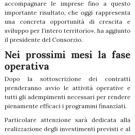
accompagnare le imprese fino a questo
importante risultato, che oggi rappresenta
una concreta opportunità di crescita e
sviluppo per l’intero territorio», ha aggiunto
il presidente del Consorzio.
Nei prossimi mesi la fase
operativa
Dopo la sottoscrizione dei contratti
prenderanno avvio le attività operative e
tutti gli adempimenti necessari per rendere
pienamente efficaci i programmi finanziati.
Particolare attenzione sarà dedicata alla
realizzazione degli investimenti previsti e al