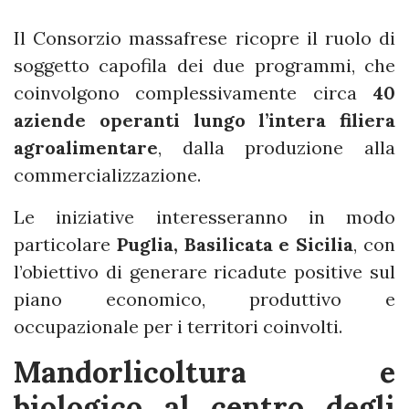
Il Consorzio massafrese ricopre il ruolo di
soggetto capofila dei due programmi, che
coinvolgono complessivamente circa
40
aziende operanti lungo l’intera filiera
agroalimentare
, dalla produzione alla
commercializzazione.
Le iniziative interesseranno in modo
particolare
Puglia, Basilicata e Sicilia
, con
l’obiettivo di generare ricadute positive sul
piano economico, produttivo e
occupazionale per i territori coinvolti.
Mandorlicoltura e
biologico al centro degli