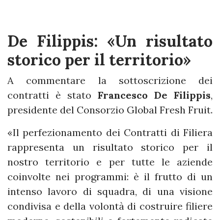
De Filippis: «Un risultato
storico per il territorio»
A commentare la sottoscrizione dei
contratti è stato
Francesco De Filippis
,
presidente del Consorzio Global Fresh Fruit.
«Il perfezionamento dei Contratti di Filiera
rappresenta un risultato storico per il
nostro territorio e per tutte le aziende
coinvolte nei programmi: è il frutto di un
intenso lavoro di squadra, di una visione
condivisa e della volontà di costruire filiere