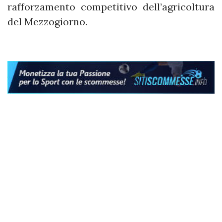
rafforzamento competitivo dell’agricoltura
del Mezzogiorno.