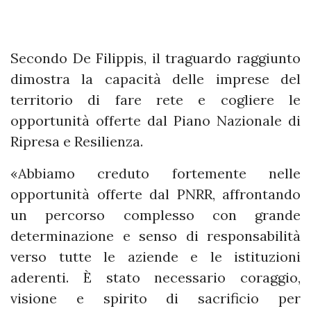
Secondo De Filippis, il traguardo raggiunto
dimostra la capacità delle imprese del
territorio di fare rete e cogliere le
opportunità offerte dal Piano Nazionale di
Ripresa e Resilienza.
«Abbiamo creduto fortemente nelle
opportunità offerte dal PNRR, affrontando
un percorso complesso con grande
determinazione e senso di responsabilità
verso tutte le aziende e le istituzioni
aderenti. È stato necessario coraggio,
visione e spirito di sacrificio per