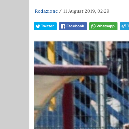
Redazione
11 August 2019, 02:29
/
Twitter
Facebook
Whatsapp