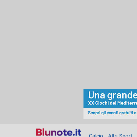
Calcio
Altri Sport