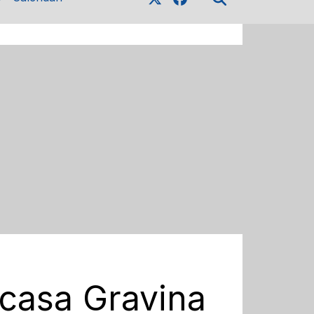
 casa Gravina