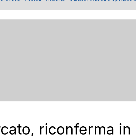
cato, riconferma in