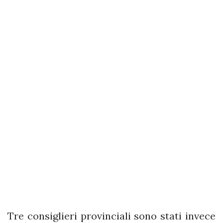
Tre consiglieri provinciali sono stati invece