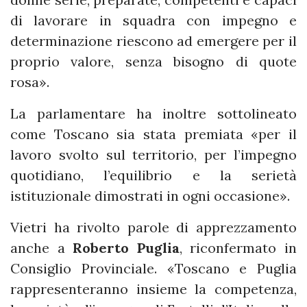
di lavorare in squadra con impegno e
determinazione riescono ad emergere per il
proprio valore, senza bisogno di quote
rosa».
La parlamentare ha inoltre sottolineato
come Toscano sia stata premiata «per il
lavoro svolto sul territorio, per l’impegno
quotidiano, l’equilibrio e la serietà
istituzionale dimostrati in ogni occasione».
Vietri ha rivolto parole di apprezzamento
anche a
Roberto Puglia
, riconfermato in
Consiglio Provinciale. «Toscano e Puglia
rappresenteranno insieme la competenza,