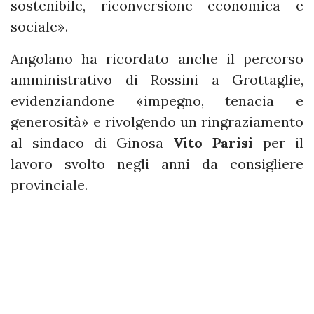
sostenibile, riconversione economica e
sociale».
Angolano ha ricordato anche il percorso
amministrativo di Rossini a Grottaglie,
evidenziandone «impegno, tenacia e
generosità» e rivolgendo un ringraziamento
al sindaco di Ginosa
Vito Parisi
per il
lavoro svolto negli anni da consigliere
provinciale.