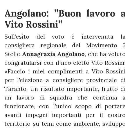
Angolano: ”Buon lavoro a
Vito Rossini”
Sull’esito del voto è intervenuta la
consigliera regionale del Movimento 5
Stelle
Annagrazia Angolano
, che ha voluto
congratularsi con il neo eletto Vito Rossini.
«Faccio i miei complimenti a Vito Rossini
per l’elezione a consigliere provinciale di
Taranto. Un risultato importante, frutto di
un lavoro di squadra che continua a
funzionare, con l’unico scopo di portare
avanti impegni importanti per il nostro
territorio su temi come ambiente, sviluppo