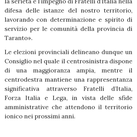
la serietà e l’impegno di Fratelli d’Italia nella
difesa delle istanze del nostro territorio,
lavorando con determinazione e spirito di
servizio per le comunità della provincia di
Taranto».
Le elezioni provinciali delineano dunque un
Consiglio nel quale il centrosinistra dispone
di una maggioranza ampia, mentre il
centrodestra mantiene una rappresentanza
significativa attraverso Fratelli d’Italia,
Forza Italia e Lega, in vista delle sfide
amministrative che attendono il territorio
ionico nei prossimi anni.