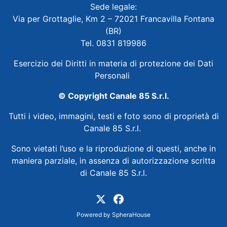
Sede legale:
Via per Grottaglie, Km 2 – 72021 Francavilla Fontana
(BR)
Tel. 0831 819986
Esercizio dei Diritti in materia di protezione dei Dati
Personali
© Copyright Canale 85 S.r.l.
Tutti i video, immagini, testi e foto sono di proprietà di
Canale 85 S.r.l.
Sono vietati l’uso e la riproduzione di questi, anche in
maniera parziale, in assenza di autorizzazione scritta
di Canale 85 S.r.l.
Powered by
SpheraHouse