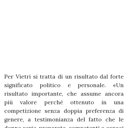
Per Vietri si tratta di un risultato dal forte
significato politico e personale. «Un
risultato importante, che assume ancora
più valore perché ottenuto in una
competizione senza doppia preferenza di
genere, a testimonianza del fatto che le
donne serie, preparate, competenti e capaci