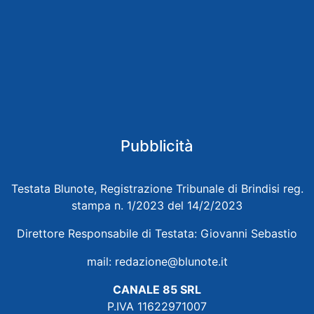
Pubblicità
Testata Blunote, Registrazione Tribunale di Brindisi reg.
stampa n. 1/2023 del 14/2/2023
Direttore Responsabile di Testata: Giovanni Sebastio
mail:
redazione@blunote.it
CANALE 85 SRL
P.IVA 11622971007