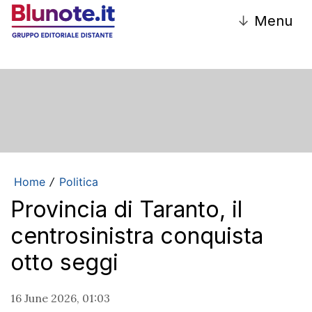
↓
Menu
Home
Politica
/
Provincia di Taranto, il
centrosinistra conquista
otto seggi
16 June 2026, 01:03