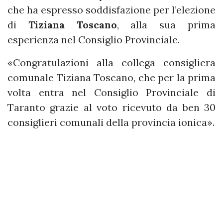
che ha espresso soddisfazione per l’elezione
di
Tiziana Toscano
, alla sua prima
esperienza nel Consiglio Provinciale.
«Congratulazioni alla collega consigliera
comunale Tiziana Toscano, che per la prima
volta entra nel Consiglio Provinciale di
Taranto grazie al voto ricevuto da ben 30
consiglieri comunali della provincia ionica».