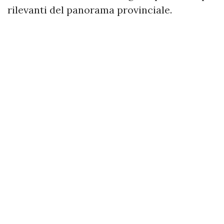
rilevanti del panorama provinciale.