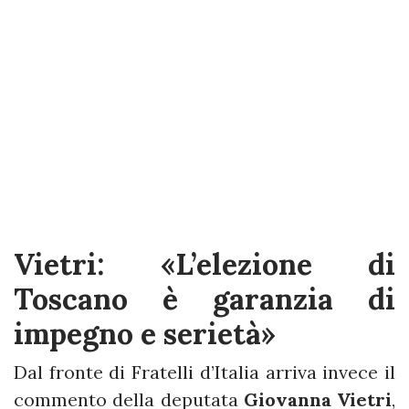
Vietri: «L’elezione di
Toscano è garanzia di
impegno e serietà»
Dal fronte di Fratelli d’Italia arriva invece il
commento della deputata
Giovanna Vietri
,