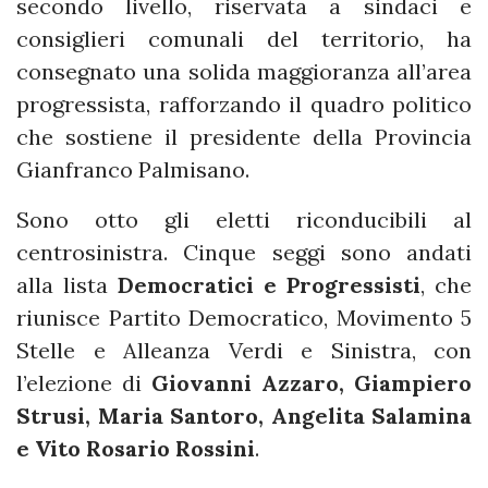
secondo livello, riservata a sindaci e
consiglieri comunali del territorio, ha
consegnato una solida maggioranza all’area
progressista, rafforzando il quadro politico
che sostiene il presidente della Provincia
Gianfranco Palmisano.
Sono otto gli eletti riconducibili al
centrosinistra. Cinque seggi sono andati
alla lista
Democratici e Progressisti
, che
riunisce Partito Democratico, Movimento 5
Stelle e Alleanza Verdi e Sinistra, con
l’elezione di
Giovanni Azzaro, Giampiero
Strusi, Maria Santoro, Angelita Salamina
e Vito Rosario Rossini
.