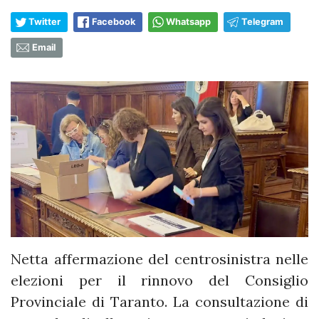
Twitter
Facebook
Whatsapp
Telegram
Email
Netta affermazione del centrosinistra nelle
elezioni per il rinnovo del Consiglio
Provinciale di Taranto. La consultazione di