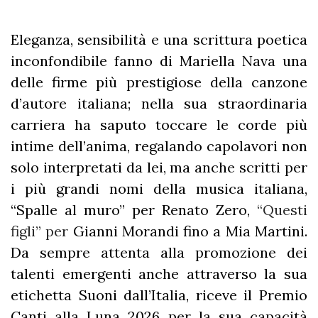
Eleganza, sensibilità e una scrittura poetica
inconfondibile fanno di Mariella Nava una
delle firme più prestigiose della canzone
d’autore italiana; nella sua straordinaria
carriera ha saputo toccare le corde più
intime dell’anima, regalando capolavori non
solo interpretati da lei, ma anche scritti per
i più grandi nomi della musica italiana,
“Spalle al muro” per Renato Zero,
“Questi
figli” per
Gianni Morandi fino a Mia Martini.
Da sempre attenta alla promozione dei
talenti emergenti anche attraverso la sua
etichetta Suoni dall’Italia, riceve il Premio
Canti alla Luna 2026 per la sua capacità