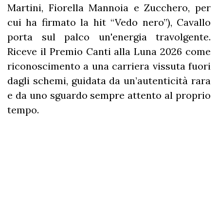
Martini, Fiorella Mannoia e Zucchero, per
cui ha firmato la hit “Vedo nero”), Cavallo
porta sul palco un'energia travolgente.
Riceve il Premio Canti alla Luna 2026 come
riconoscimento a una carriera vissuta fuori
dagli schemi, guidata da un’autenticità rara
e da uno sguardo sempre attento al proprio
tempo.