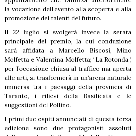
la vocazione dell’evento alla scoperta e alla
promozione dei talenti del futuro.
Il 22 luglio si svolgerà invece la serata
principale del premio, la cui conduzione
sarà affidata a Marcello Biscosi, Mino
Molfetta e Valentina Molfetta; “La Rotonda”,
per l’occasione chiusa al traffico ma aperta
alle arti, si trasformerà in un’arena naturale
immersa tra i paesaggi della provincia di
Taranto, i rilievi della Basilicata e le
suggestioni del Pollino.
I primi due ospiti annunciati di questa terza
edizione sono due protagonisti assoluti