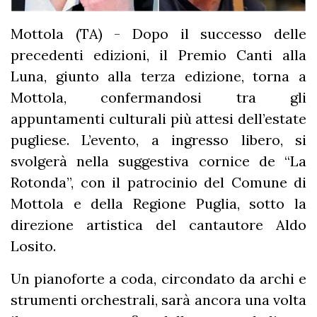
Mottola (TA) - Dopo il successo delle
precedenti edizioni, il Premio Canti alla
Luna, giunto alla terza edizione, torna a
Mottola, confermandosi tra gli
appuntamenti culturali più attesi dell’estate
pugliese. L’evento, a ingresso libero, si
svolgerà nella suggestiva cornice de “La
Rotonda”, con il patrocinio del Comune di
Mottola e della Regione Puglia, sotto la
direzione artistica del cantautore Aldo
Losito.
Un pianoforte a coda, circondato da archi e
strumenti orchestrali, sarà ancora una volta