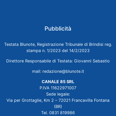
Pubblicità
Testata Blunote, Registrazione Tribunale di Brindisi reg.
stampa n. 1/2023 del 14/2/2023
Direttore Responsabile di Testata: Giovanni Sebastio
mail:
redazione@blunote.it
CANALE 85 SRL
P.IVA 11622971007
Sede legale:
Via per Grottaglie, Km 2 – 72021 Francavilla Fontana
(BR)
Tel. 0831 819986