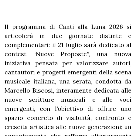
Il programma di Canti alla Luna 2026 si
articolerà in due giornate distinte e
complementari: il 21 luglio sarà dedicato al
contest “Nuove Proposte”, una nuova
iniziativa pensata per valorizzare autori,
cantautori e progetti emergenti della scena
musicale italiana, una serata, condotta da
Marcello Biscosi, interamente dedicata alle
nuove scritture musicali e alle voci
emergenti, con l’obiettivo di offrire uno
spazio concreto di visibilità, confronto e
crescita artistica alle nuove generazioni; un
appuntamento che rafforza ulteriormente