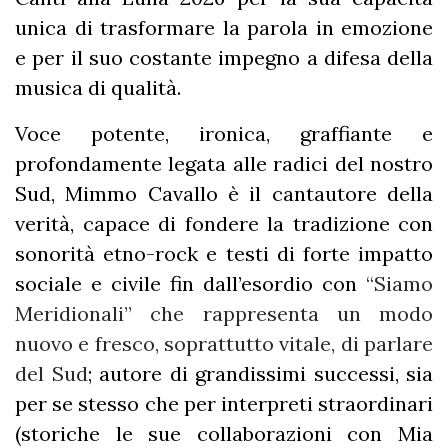
unica di trasformare la parola in emozione
e per il suo costante impegno a difesa della
musica di qualità.
Voce potente, ironica, graffiante e
profondamente legata alle radici del nostro
Sud, Mimmo Cavallo è il cantautore della
verità, capace di fondere la tradizione con
sonorità etno-rock e testi di forte impatto
sociale e civile fin dall’esordio con
“Siamo
Meridionali” che rappresenta un modo
nuovo e fresco, soprattutto vitale, di parlare
del Sud
; autore di grandissimi successi, sia
per se stesso che per interpreti straordinari
(storiche le sue collaborazioni con Mia