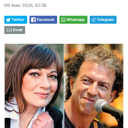
09 June 2026, 02:58
Twitter
Facebook
Whatsapp
Telegram
Email