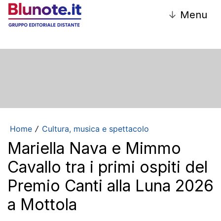
↓
Menu
Home
Cultura, musica e spettacolo
/
Mariella Nava e Mimmo
Cavallo tra i primi ospiti del
Premio Canti alla Luna 2026
a Mottola