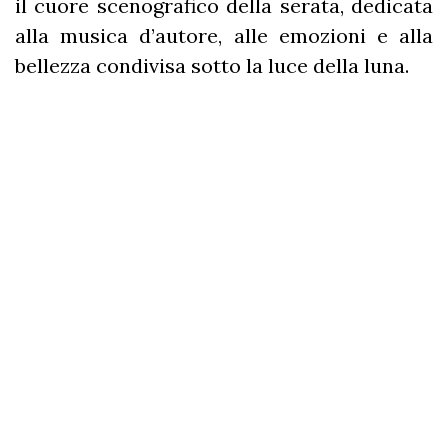
il cuore scenografico della serata, dedicata
alla musica d’autore, alle emozioni e alla
bellezza condivisa sotto la luce della luna.