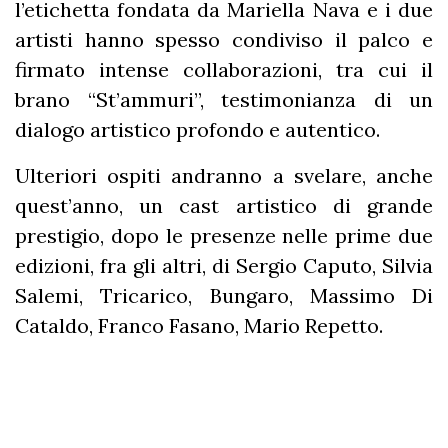
l’etichetta fondata da Mariella Nava e i due
artisti hanno spesso condiviso il palco e
firmato intense collaborazioni, tra cui il
brano “St’ammuri”, testimonianza di un
dialogo artistico profondo e autentico.
Ulteriori ospiti andranno a svelare, anche
quest’anno, un cast artistico di grande
prestigio, dopo le presenze nelle prime due
edizioni, fra gli altri, di Sergio Caputo, Silvia
Salemi, Tricarico, Bungaro, Massimo Di
Cataldo, Franco Fasano, Mario Repetto.