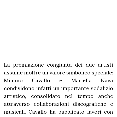
La premiazione congiunta dei due artisti
assume inoltre un valore simbolico speciale:
Mimmo Cavallo e Mariella Nava
condividono infatti un importante sodalizio
artistico, consolidato nel tempo anche
attraverso collaborazioni discografiche e
musicali. Cavallo ha pubblicato lavori con