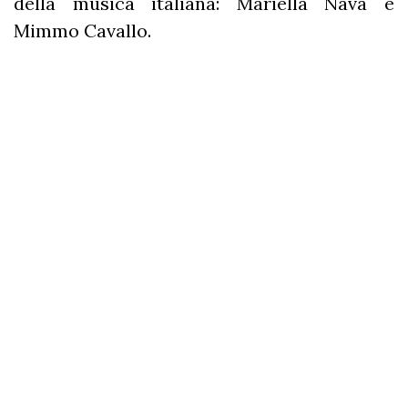
della musica italiana: Mariella Nava e
Mimmo Cavallo.