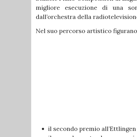
migliore esecuzione di una so
dall’orchestra della radiotelevision
Nel suo percorso artistico figurano
il secondo premio all’Ettlinge