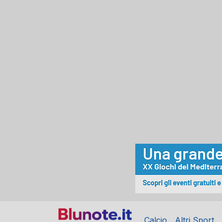
Calcio
Altri Sport