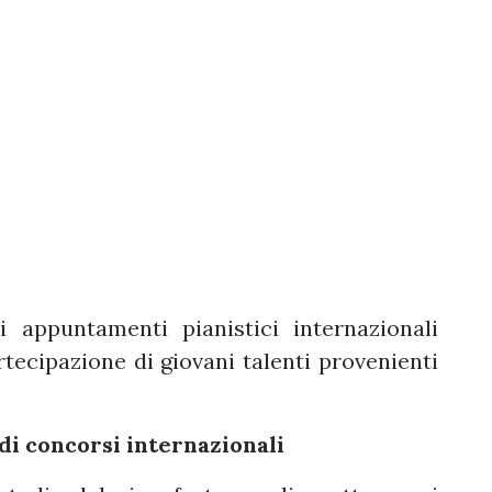
i appuntamenti pianistici internazionali
artecipazione di giovani talenti provenienti
di concorsi internazionali