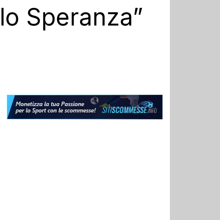
elo Speranza”