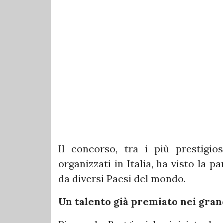
Il concorso, tra i più prestigios
organizzati in Italia, ha visto la p
da diversi Paesi del mondo.
Un talento già premiato nei gran