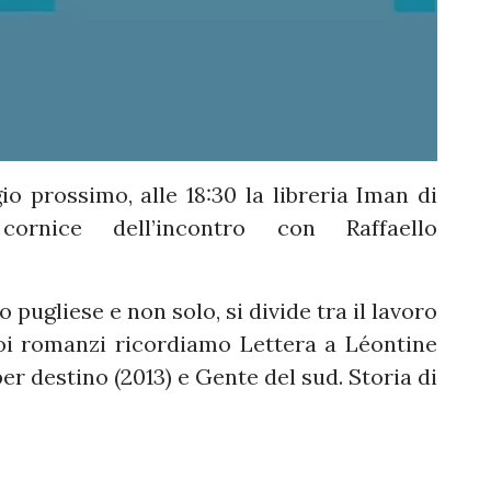
 prossimo, alle 18:30 la libreria Iman di
cornice dell’incontro con Raffaello
 pugliese e non solo, si divide tra il lavoro
uoi romanzi ricordiamo Lettera a Léontine
er destino (2013) e Gente del sud. Storia di