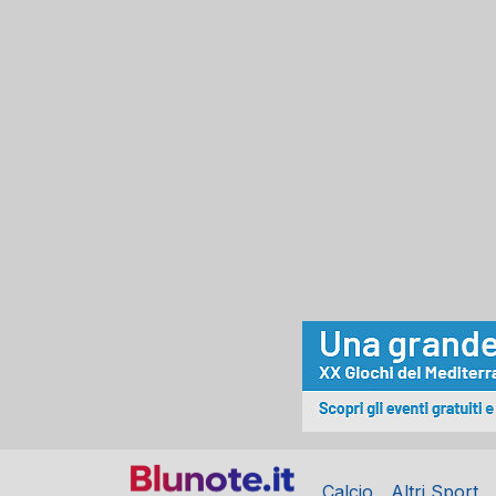
Calcio
Altri Sport