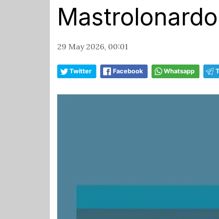
Mastrolonardo
29 May 2026, 00:01
Twitter
Facebook
Whatsapp