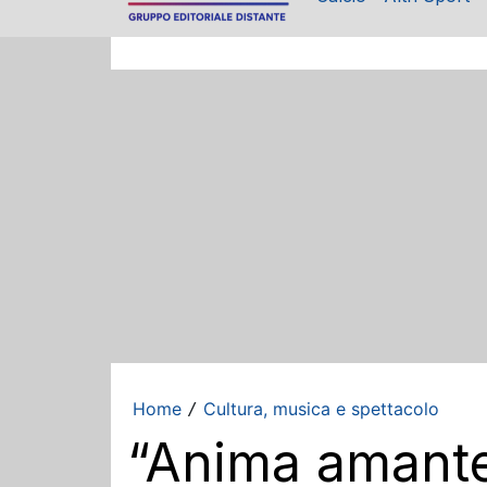
Home
Cultura, musica e spettacolo
/
“Anima amante”