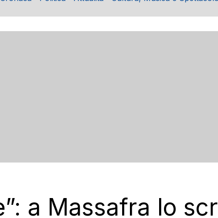
: a Massafra lo scri