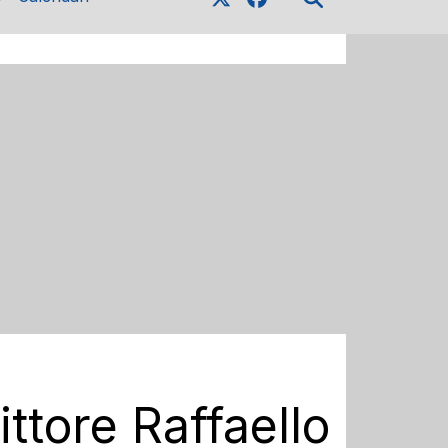
ttore Raffaello