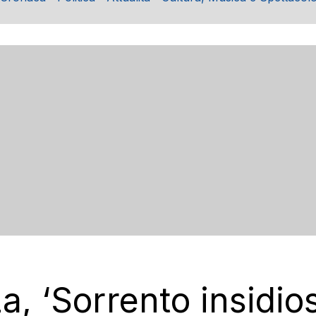
a, ‘Sorrento insidio