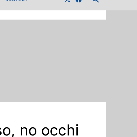
so, no occhi