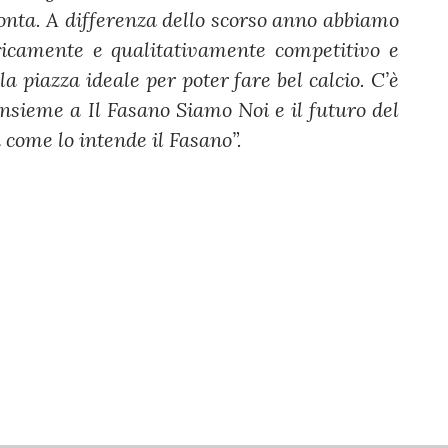
pronta. A differenza dello scorso anno abbiamo
icamente e qualitativamente competitivo e
la piazza ideale per poter fare bel calcio. C’è
insieme a Il Fasano Siamo Noi e il futuro del
a come lo intende il Fasano”.