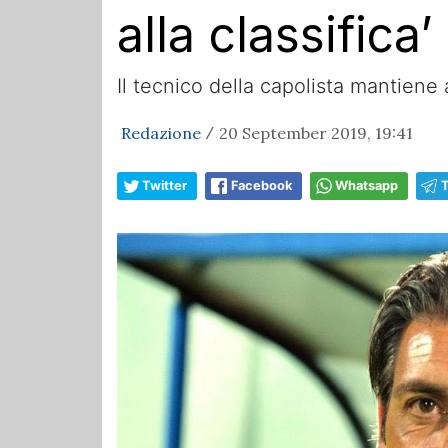
alla classifica’
Il tecnico della capolista mantiene
Redazione
20 September 2019, 19:41
/
Twitter
Facebook
Whatsapp