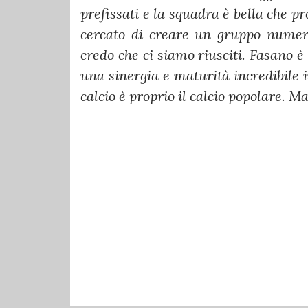
prefissati e la squadra è bella che 
cercato di creare un gruppo numer
credo che ci siamo riusciti. Fasano è 
una sinergia e maturità incredibile 
calcio è proprio il calcio popolare. M