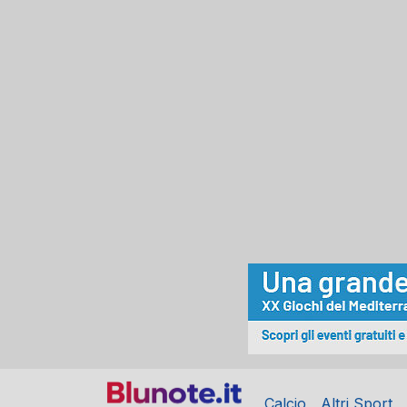
Calcio
Altri Sport