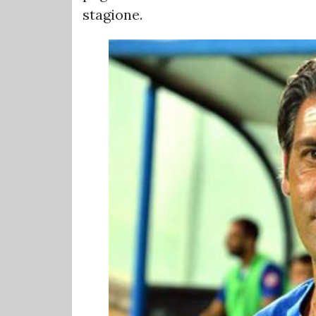
stagione.