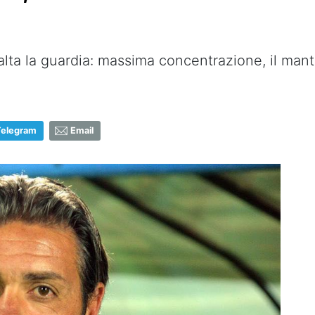
 alta la guardia: massima concentrazione, il mant
Telegram
Email