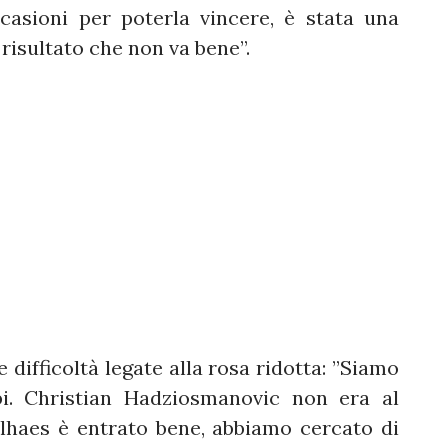
casioni per poterla vincere, è stata una
 risultato che non va bene”.
 difficoltà legate alla rosa ridotta: ”Siamo
i. Christian Hadziosmanovic non era al
lhaes è entrato bene, abbiamo cercato di