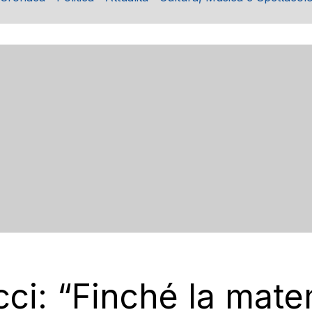
ci: “Finché la mate