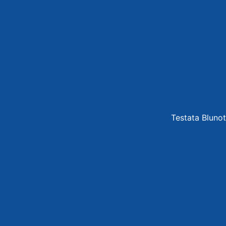
Testata Blunot