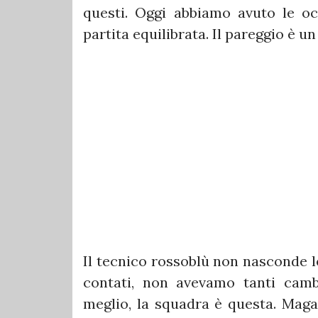
questi. Oggi abbiamo avuto le oc
partita equilibrata. Il pareggio è un
Il tecnico rossoblù non nasconde le
contati, non avevamo tanti camb
meglio, la squadra è questa. Maga