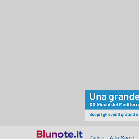
Calcio
Altri Sport