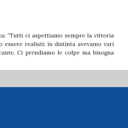
za: ”Tutti ci aspettiamo sempre la vittoria
essere realisti: in distinta avevamo vari
cante. Ci prendiamo le colpe ma bisogna