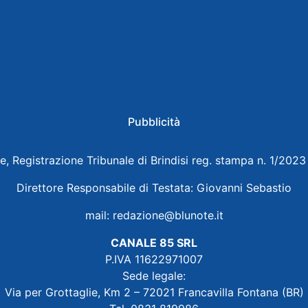
Pubblicità
e, Registrazione Tribunale di Brindisi reg. stampa n. 1/202
Direttore Responsabile di Testata: Giovanni Sebastio
mail:
redazione@blunote.it
CANALE 85 SRL
P.IVA 11622971007
Sede legale:
Via per Grottaglie, Km 2 – 72021 Francavilla Fontana (BR)