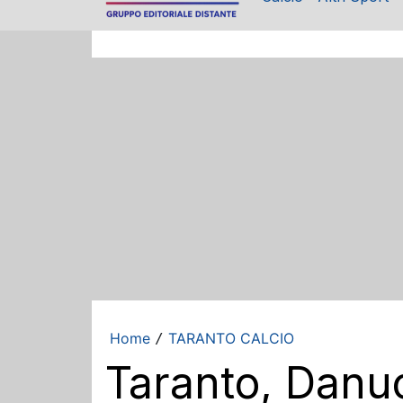
Home
TARANTO CALCIO
/
Taranto, Danuc