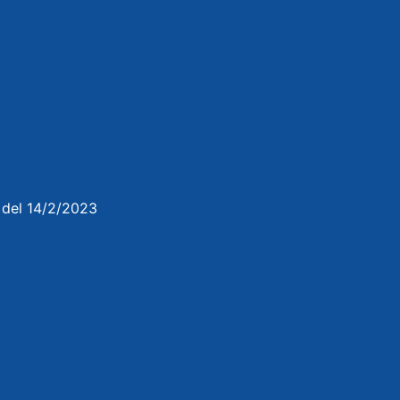
3 del 14/2/2023