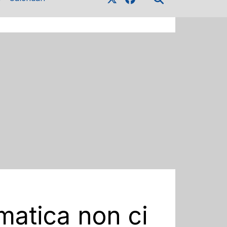
matica non ci