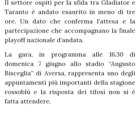
Il settore ospiti per la sfida tra Gladiator e
Taranto è andato esaurito in meno di tre
ore. Un dato che conferma l’attesa e la
partecipazione che accompagnano la finale
playoff nazionale d’andata.
La gara, in programma alle 16.30 di
domenica 7 giugno allo stadio “Augusto
Bisceglia” di Aversa, rappresenta uno degli
appuntamenti più importanti della stagione
rossoblù e la risposta dei tifosi non si è
fatta attendere.