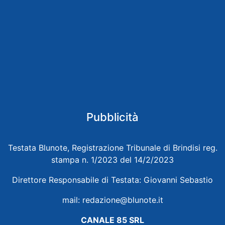
Pubblicità
Testata Blunote, Registrazione Tribunale di Brindisi reg.
stampa n. 1/2023 del 14/2/2023
Direttore Responsabile di Testata: Giovanni Sebastio
mail:
redazione@blunote.it
CANALE 85 SRL