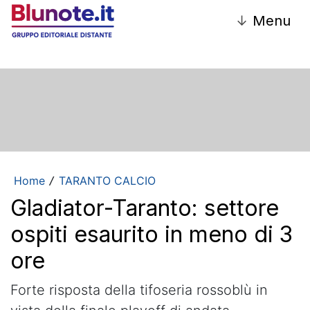
↓
Menu
Home
TARANTO CALCIO
/
Gladiator-Taranto: settore
ospiti esaurito in meno di 3
ore
Forte risposta della tifoseria rossoblù in