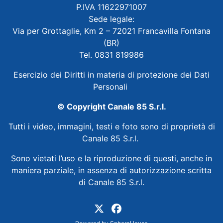
P.IVA 11622971007
Sede legale:
Via per Grottaglie, Km 2 – 72021 Francavilla Fontana
(BR)
Tel. 0831 819986
Esercizio dei Diritti in materia di protezione dei Dati
Personali
© Copyright Canale 85 S.r.l.
Tutti i video, immagini, testi e foto sono di proprietà di
Canale 85 S.r.l.
Sono vietati l’uso e la riproduzione di questi, anche in
maniera parziale, in assenza di autorizzazione scritta
di Canale 85 S.r.l.