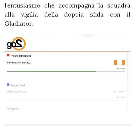
l’entusiasmo che accompagna la squadra
alla vigilia della doppia sfida con il
Gladiator.