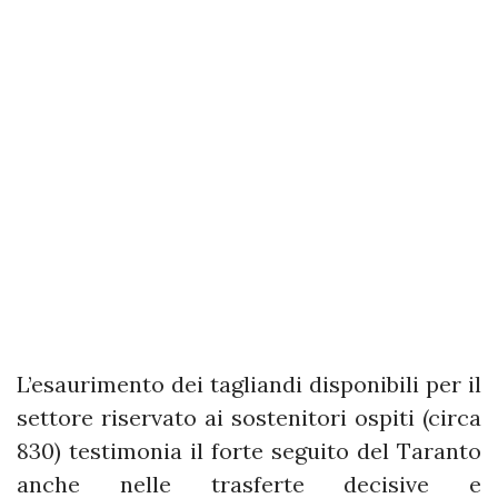
L’esaurimento dei tagliandi disponibili per il
settore riservato ai sostenitori ospiti (circa
830) testimonia il forte seguito del Taranto
anche nelle trasferte decisive e