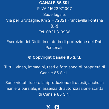
CANALE 85 SRL
P.IVA 11622971007
Sede legale:
Via per Grottaglie, Km 2 – 72021 Francavilla Fontana
(BR)
Tel. 0831 819986
Esercizio dei Diritti in materia di protezione dei Dati
Personali
© Copyright Canale 85 S.r.l.
Tutti i video, immagini, testi e foto sono di proprietà di
Canale 85 S.r.l.
Sono vietati l’uso e la riproduzione di questi, anche in
maniera parziale, in assenza di autorizzazione scritta
di Canale 85 S.r.l.