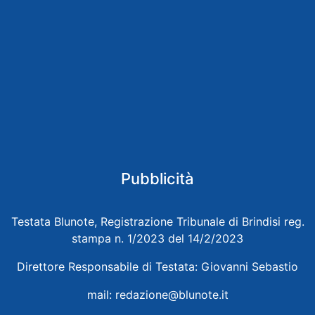
Pubblicità
Testata Blunote, Registrazione Tribunale di Brindisi reg.
stampa n. 1/2023 del 14/2/2023
Direttore Responsabile di Testata: Giovanni Sebastio
mail:
redazione@blunote.it