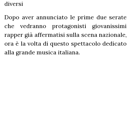
diversi
Dopo aver annunciato le prime due serate
che vedranno protagonisti giovanissimi
rapper già affermatisi sulla scena nazionale,
ora è la volta di questo spettacolo dedicato
alla grande musica italiana.