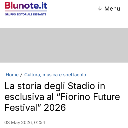
↓
Menu
Home
Cultura, musica e spettacolo
/
La storia degli Stadio in
esclusiva al “Fiorino Future
Festival” 2026
08 May 2026, 01:54