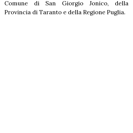
Comune di San Giorgio Jonico, della
Provincia di Taranto e della Regione Puglia.