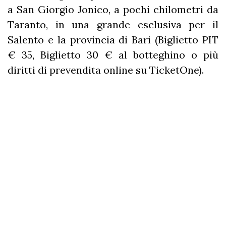
a San Giorgio Jonico, a pochi chilometri da
Taranto, in una grande esclusiva per il
Salento e la provincia di Bari (Biglietto PIT
€ 35, Biglietto 30 € al botteghino o più
diritti di prevendita online su TicketOne).