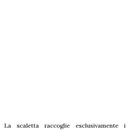
La scaletta raccoglie esclusivamente i