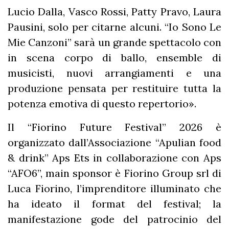
Lucio Dalla, Vasco Rossi, Patty Pravo, Laura
Pausini, solo per citarne alcuni. “Io Sono Le
Mie Canzoni” sarà un grande spettacolo con
in scena corpo di ballo, ensemble di
musicisti, nuovi arrangiamenti e una
produzione pensata per restituire tutta la
potenza emotiva di questo repertorio».
Il “Fiorino Future Festival” 2026 è
organizzato dall’Associazione “Apulian food
& drink” Aps Ets in collaborazione con Aps
“AFO6”, main sponsor è Fiorino Group srl di
Luca Fiorino, l’imprenditore illuminato che
ha ideato il format del festival; la
manifestazione gode del patrocinio del