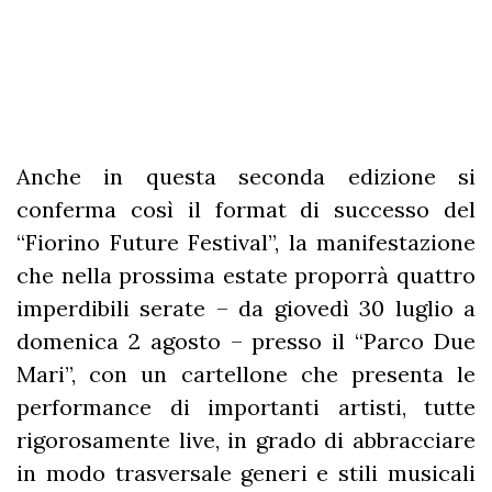
Anche in questa seconda edizione si
conferma così il format di successo del
“Fiorino Future Festival”, la manifestazione
che nella prossima estate proporrà quattro
imperdibili serate – da giovedì 30 luglio a
domenica 2 agosto – presso il “Parco Due
Mari”, con un cartellone che presenta le
performance di importanti artisti, tutte
rigorosamente live, in grado di abbracciare
in modo trasversale generi e stili musicali