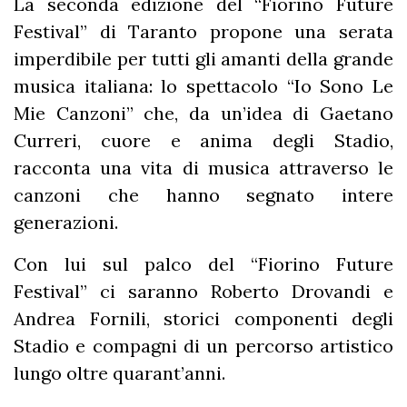
La seconda edizione del “Fiorino Future
Festival” di Taranto propone una serata
imperdibile per tutti gli amanti della grande
musica italiana: lo spettacolo “Io Sono Le
Mie Canzoni” che, da un’idea di Gaetano
Curreri, cuore e anima degli Stadio,
racconta una vita di musica attraverso le
canzoni che hanno segnato intere
generazioni.
Con lui sul palco del “Fiorino Future
Festival” ci saranno Roberto Drovandi e
Andrea Fornili, storici componenti degli
Stadio e compagni di un percorso artistico
lungo oltre quarant’anni.