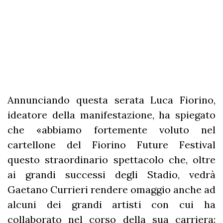
Annunciando questa serata Luca Fiorino,
ideatore della manifestazione, ha spiegato
che «abbiamo fortemente voluto nel
cartellone del Fiorino Future Festival
questo straordinario spettacolo che, oltre
ai grandi successi degli Stadio, vedrà
Gaetano Currieri rendere omaggio anche ad
alcuni dei grandi artisti con cui ha
collaborato nel corso della sua carriera: