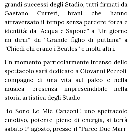
grandi successi degli Stadio, tutti firmati da
Gaetano Curreri, brani che hanno
attraversato il tempo senza perdere forza e
identità: da “Acqua e Sapone” a “Un giorno
mi dirai”, da “Grande figlio di puttana” a
“Chiedi chi erano i Beatles” e molti altri.
Un momento particolarmente intenso dello
spettacolo sarà dedicato a Giovanni Pezzoli,
compagno di una vita sul palco e nella
musica, presenza imprescindibile nella
storia artistica degli Stadio.
“Io Sono Le Mie Canzoni”, uno spettacolo
emotivo, potente, pieno di energia, si terrà
sabato 1° agosto, presso il “Parco Due Mari”