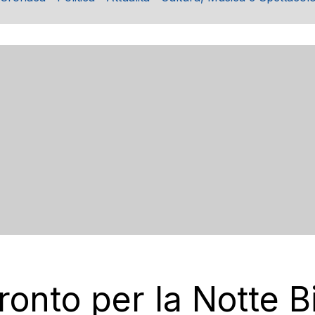
ronto per la Notte Bi