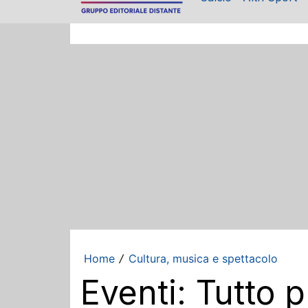
Home
Cultura, musica e spettacolo
/
Eventi: Tutto p