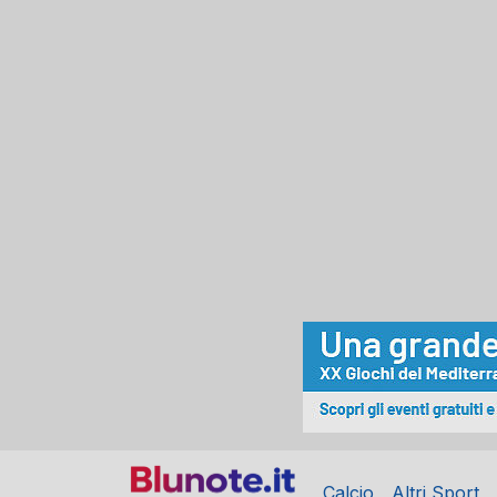
Calcio
Altri Sport