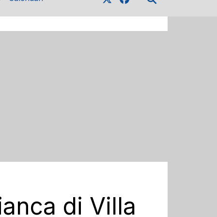
anca di Villa