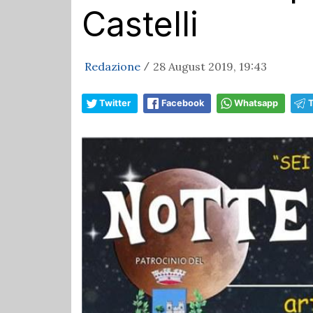
Castelli
Redazione
28 August 2019, 19:43
/
Twitter
Facebook
Whatsapp