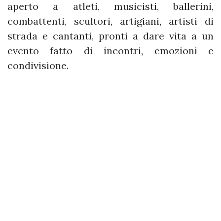
aperto a atleti, musicisti, ballerini,
combattenti, scultori, artigiani, artisti di
strada e cantanti, pronti a dare vita a un
evento fatto di incontri, emozioni e
condivisione.