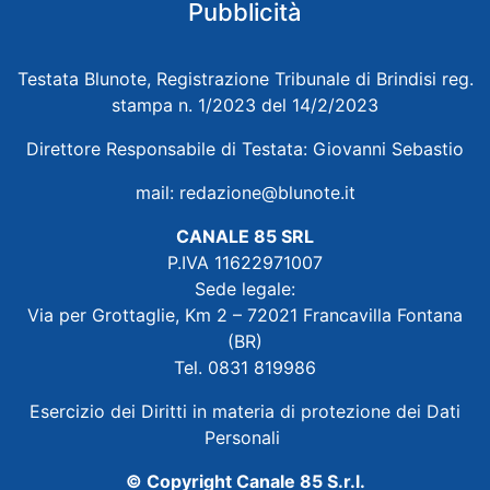
Pubblicità
Testata Blunote, Registrazione Tribunale di Brindisi reg.
stampa n. 1/2023 del 14/2/2023
Direttore Responsabile di Testata: Giovanni Sebastio
mail:
redazione@blunote.it
CANALE 85 SRL
P.IVA 11622971007
Sede legale:
Via per Grottaglie, Km 2 – 72021 Francavilla Fontana
(BR)
Tel. 0831 819986
Esercizio dei Diritti in materia di protezione dei Dati
Personali
© Copyright Canale 85 S.r.l.