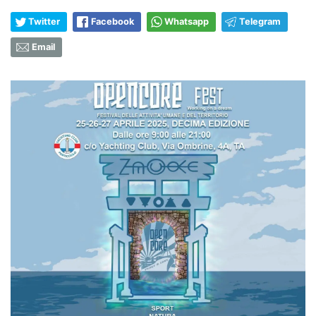
Twitter
Facebook
Whatsapp
Telegram
Email