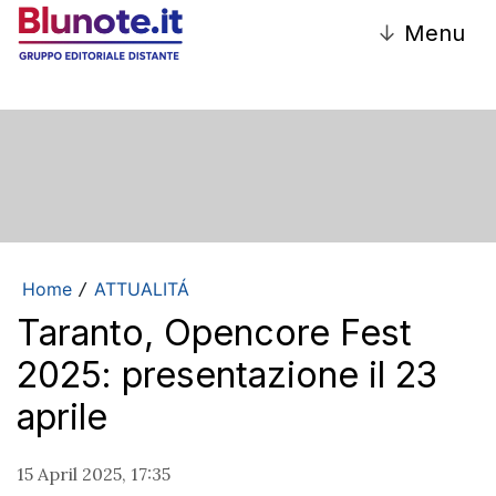
↓
Menu
Home
ATTUALITÁ
/
Taranto, Opencore Fest
2025: presentazione il 23
aprile
15 April 2025, 17:35