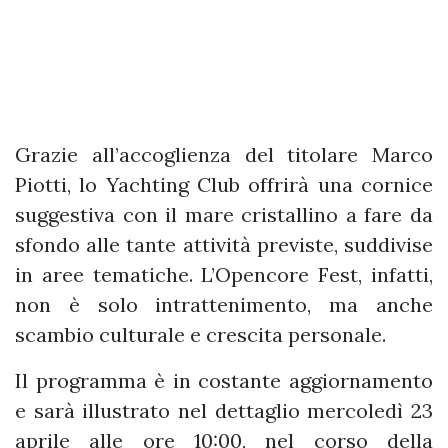
Grazie all’accoglienza del titolare Marco
Piotti, lo Yachting Club offrirà una cornice
suggestiva con il mare cristallino a fare da
sfondo alle tante attività previste, suddivise
in aree tematiche. L’Opencore Fest, infatti,
non è solo intrattenimento, ma anche
scambio culturale e crescita personale.
Il programma è in costante aggiornamento
e sarà illustrato nel dettaglio mercoledì 23
aprile alle ore 10:00, nel corso della