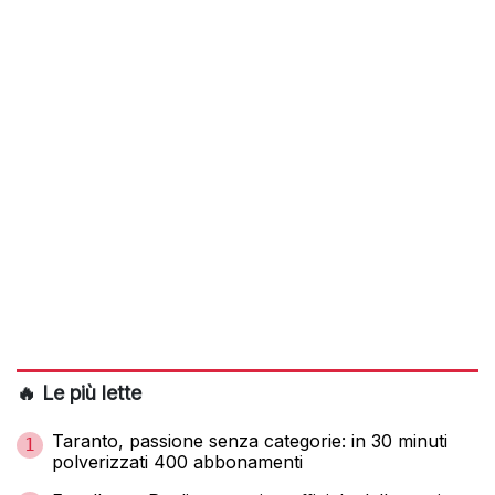
🔥 Le più lette
Taranto, passione senza categorie: in 30 minuti
1
polverizzati 400 abbonamenti