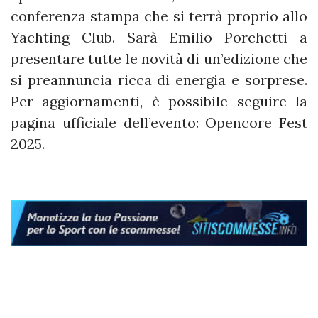
conferenza stampa che si terrà proprio allo
Yachting Club. Sarà Emilio Porchetti a
presentare tutte le novità di un’edizione che
si preannuncia ricca di energia e sorprese.
Per aggiornamenti, è possibile seguire la
pagina ufficiale dell’evento: Opencore Fest
2025.