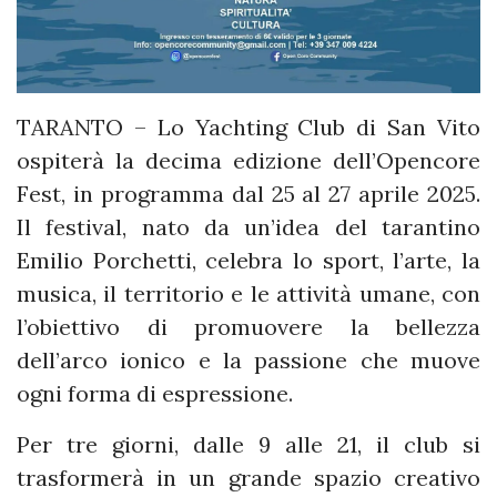
TARANTO – Lo Yachting Club di San Vito
ospiterà la decima edizione dell’Opencore
Fest, in programma dal 25 al 27 aprile 2025.
Il festival, nato da un’idea del tarantino
Emilio Porchetti, celebra lo sport, l’arte, la
musica, il territorio e le attività umane, con
l’obiettivo di promuovere la bellezza
dell’arco ionico e la passione che muove
ogni forma di espressione.
Per tre giorni, dalle 9 alle 21, il club si
trasformerà in un grande spazio creativo