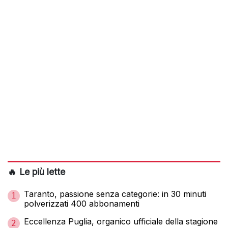
🔥 Le più lette
Taranto, passione senza categorie: in 30 minuti
1
polverizzati 400 abbonamenti
Eccellenza Puglia, organico ufficiale della stagione
2