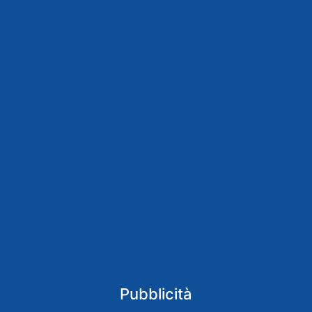
Pubblicità