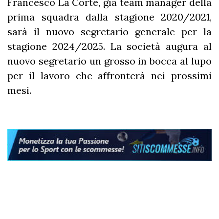
Francesco La Corte, già team manager della
prima squadra dalla stagione 2020/2021,
sarà il nuovo segretario generale per la
stagione 2024/2025. La società augura al
nuovo segretario un grosso in bocca al lupo
per il lavoro che affronterà nei prossimi
mesi.