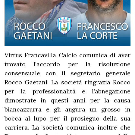
Virtus Francavilla Calcio comunica di aver
trovato l’accordo per la risoluzione
consensuale con il segretario generale
Rocco Gaetani. La società ringrazia Rocco
per la professionalità e l’abnegazione
dimostrate in questi anni per la causa
biancazzurra e gli augura un grosso in
bocca al lupo per il prosieguo della sua
carriera. La società comunica inoltre che