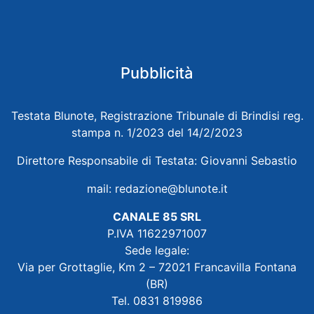
Pubblicità
Testata Blunote, Registrazione Tribunale di Brindisi reg.
stampa n. 1/2023 del 14/2/2023
Direttore Responsabile di Testata: Giovanni Sebastio
mail:
redazione@blunote.it
CANALE 85 SRL
P.IVA 11622971007
Sede legale:
Via per Grottaglie, Km 2 – 72021 Francavilla Fontana
(BR)
Tel. 0831 819986