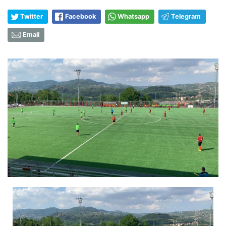
Twitter
Facebook
Whatsapp
Telegram
Email