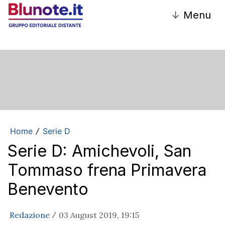
↓
Menu
Home
Serie D
/
Serie D: Amichevoli, San
Tommaso frena Primavera
Benevento
Redazione
03 August 2019, 19:15
/