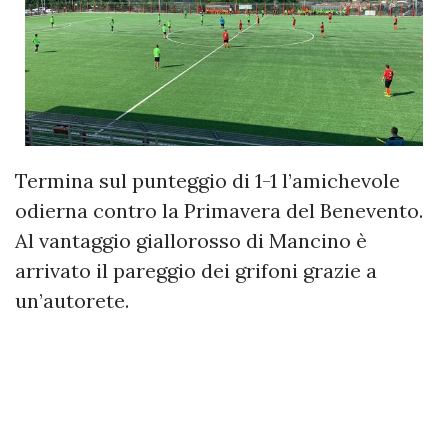
Termina sul punteggio di 1-1 l’amichevole
odierna contro la Primavera del Benevento.
Al vantaggio giallorosso di Mancino è
arrivato il pareggio dei grifoni grazie a
un’autorete.