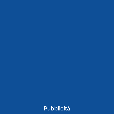
Pubblicità