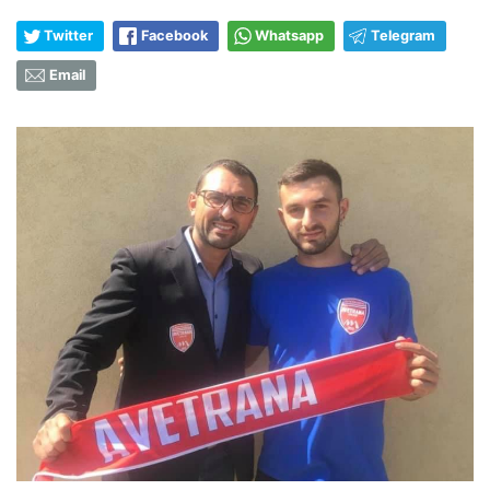
Twitter
Facebook
Whatsapp
Telegram
Email