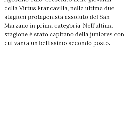
della Virtus Francavilla, nelle ultime due
stagioni protagonista assoluto del San
Marzano in prima categoria. Nell’ultima
stagione è stato capitano della juniores con
cui vanta un bellissimo secondo posto.