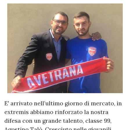
E' arrivato nell’ultimo giorno di mercato, in
extremis abbiamo rinforzato la nostra
difesa con un grande talento, classe 99,
Agostino Talò. Cresciuto nelle giovanili