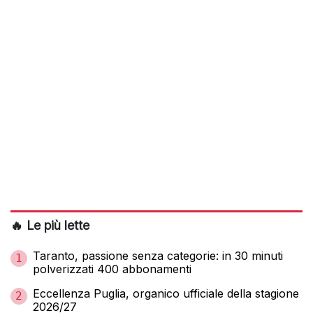
🔥 Le più lette
Taranto, passione senza categorie: in 30 minuti
1
polverizzati 400 abbonamenti
Eccellenza Puglia, organico ufficiale della stagione
2
2026/27