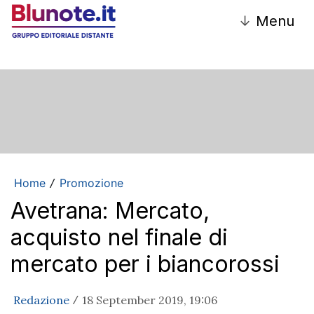
↓
Menu
Home
Promozione
/
Avetrana: Mercato,
acquisto nel finale di
mercato per i biancorossi
Redazione
18 September 2019, 19:06
/