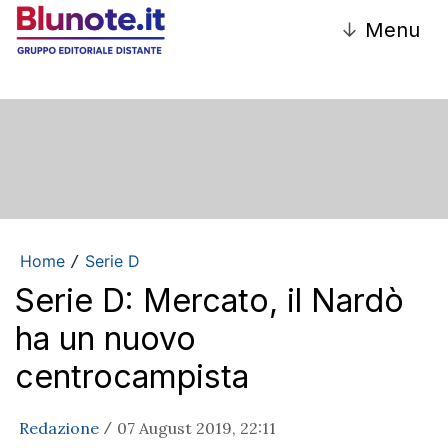
↓
Menu
Home
Serie D
/
Serie D: Mercato, il Nardò
ha un nuovo
centrocampista
Redazione
07 August 2019, 22:11
/