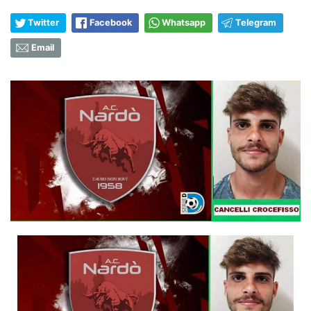
Twitter
Facebook
Whatsapp
Telegram
Email