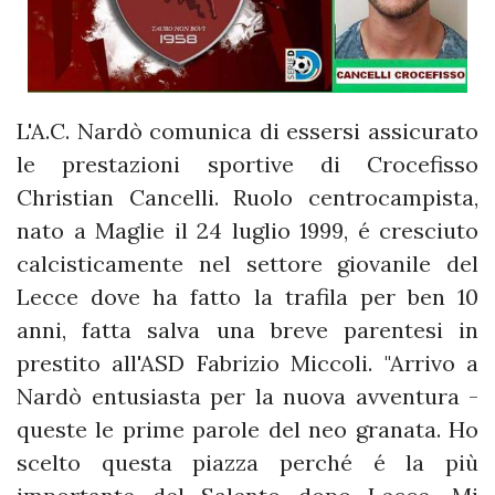
L'A.C. Nardò comunica di essersi assicurato
le prestazioni sportive di Crocefisso
Christian Cancelli. Ruolo centrocampista,
nato a Maglie​ il 24 luglio 1999, é cresciuto
calcisticamente nel settore giovanile del
Lecce dove ha fatto la trafila per ben 10
anni, fatta salva una breve parentesi in
prestito all'ASD Fabrizio Miccoli. "Arrivo a
Nardò entusiasta per la nuova avventura​ -
queste le prime parole del neo granata. Ho
scelto questa piazza perché é la più