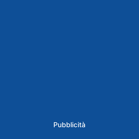
Pubblicità