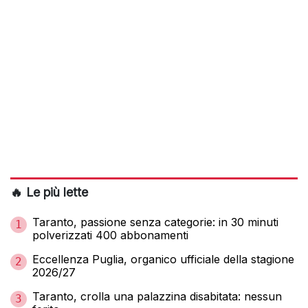
🔥 Le più lette
Taranto, passione senza categorie: in 30 minuti
1
polverizzati 400 abbonamenti
Eccellenza Puglia, organico ufficiale della stagione
2
2026/27
Taranto, crolla una palazzina disabitata: nessun
3