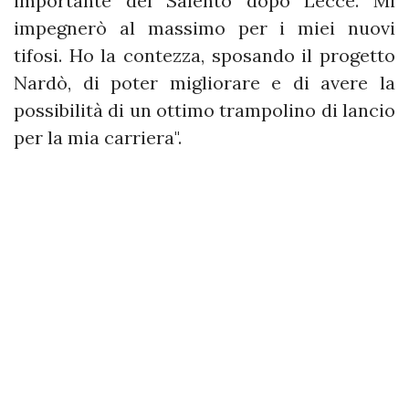
importante del Salento dopo Lecce. Mi
impegnerò al massimo per i miei nuovi
tifosi. Ho la contezza, sposando il progetto
Nardò, di poter migliorare e di avere la
possibilità di un ottimo trampolino di lancio
per la mia carriera".​