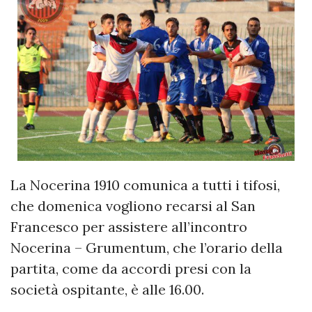
La Nocerina 1910 comunica a tutti i tifosi,
che domenica vogliono recarsi al San
Francesco per assistere all’incontro
Nocerina – Grumentum, che l’orario della
partita, come da accordi presi con la
società ospitante, è alle 16.00.