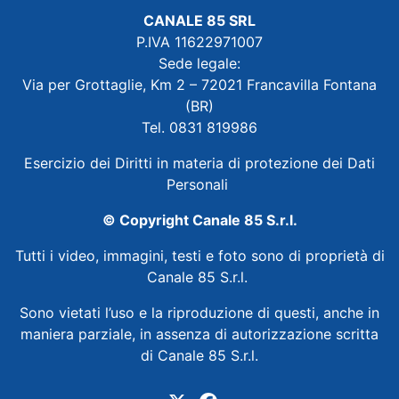
CANALE 85 SRL
P.IVA 11622971007
Sede legale:
Via per Grottaglie, Km 2 – 72021 Francavilla Fontana
(BR)
Tel. 0831 819986
Esercizio dei Diritti in materia di protezione dei Dati
Personali
© Copyright Canale 85 S.r.l.
Tutti i video, immagini, testi e foto sono di proprietà di
Canale 85 S.r.l.
Sono vietati l’uso e la riproduzione di questi, anche in
maniera parziale, in assenza di autorizzazione scritta
di Canale 85 S.r.l.