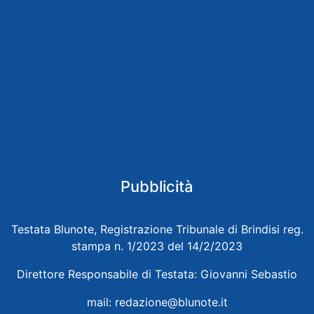
Pubblicità
Testata Blunote, Registrazione Tribunale di Brindisi reg.
stampa n. 1/2023 del 14/2/2023
Direttore Responsabile di Testata: Giovanni Sebastio
mail:
redazione@blunote.it