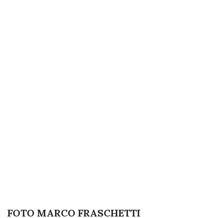
FOTO MARCO FRASCHETTI