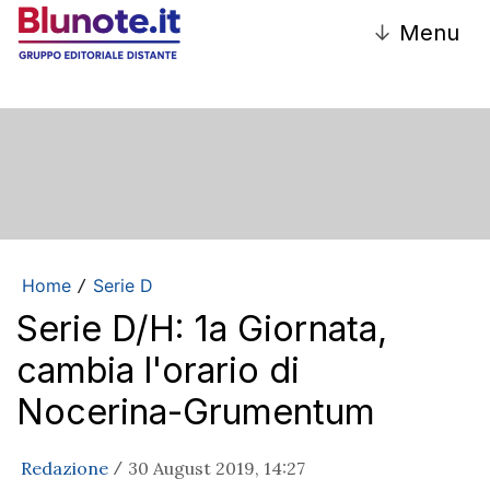
↓
Menu
Home
Serie D
/
Serie D/H: 1a Giornata,
cambia l'orario di
Nocerina-Grumentum
Redazione
30 August 2019, 14:27
/