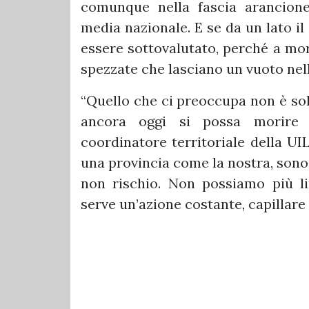
comunque nella fascia arancione
media nazionale. E se da un lato il 
essere sottovalutato, perché a morir
spezzate che lasciano un vuoto nell
“Quello che ci preoccupa non è solo
ancora oggi si possa morire 
coordinatore territoriale della UI
una provincia come la nostra, sono 
non rischio. Non possiamo più li
serve un’azione costante, capillare 