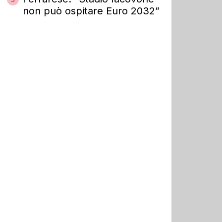
non può ospitare Euro 2032”