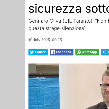
sicurezza sott
Gennaro Oliva (UIL Taranto): “Non 
questa strage silenziosa”
10 July 2025, 00:25
Twitter
Facebook
Whatsapp