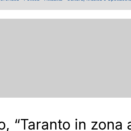
ro, “Taranto in zona