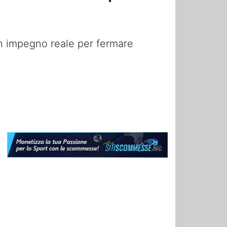
un impegno reale per fermare