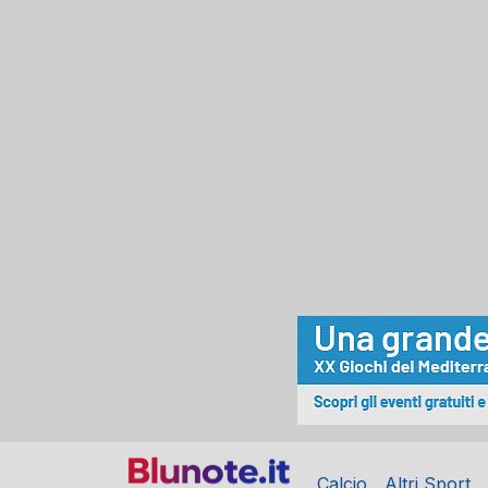
Calcio
Altri Sport