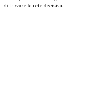
di trovare la rete decisiva.