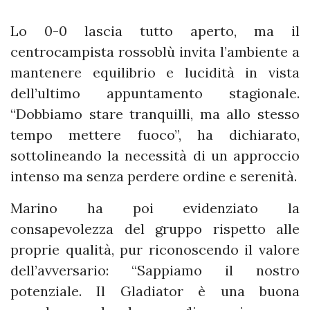
Lo 0-0 lascia tutto aperto, ma il
centrocampista rossoblù invita l’ambiente a
mantenere equilibrio e lucidità in vista
dell’ultimo appuntamento stagionale.
“Dobbiamo stare tranquilli, ma allo stesso
tempo mettere fuoco”, ha dichiarato,
sottolineando la necessità di un approccio
intenso ma senza perdere ordine e serenità.
Marino ha poi evidenziato la
consapevolezza del gruppo rispetto alle
proprie qualità, pur riconoscendo il valore
dell’avversario: “Sappiamo il nostro
potenziale. Il Gladiator è una buona