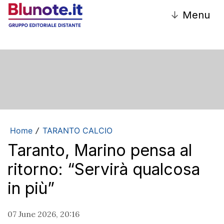
↓
Menu
Home
TARANTO CALCIO
/
Taranto, Marino pensa al
ritorno: “Servirà qualcosa
in più”
07 June 2026, 20:16