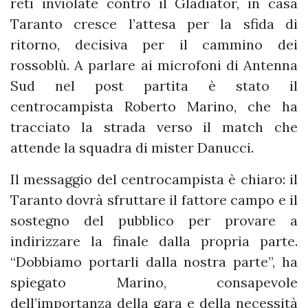
reti inviolate contro il Gladiator, in casa
Taranto cresce l’attesa per la sfida di
ritorno, decisiva per il cammino dei
rossoblù. A parlare ai microfoni di Antenna
Sud nel post partita è stato il
centrocampista Roberto Marino, che ha
tracciato la strada verso il match che
attende la squadra di mister Danucci.
Il messaggio del centrocampista è chiaro: il
Taranto dovrà sfruttare il fattore campo e il
sostegno del pubblico per provare a
indirizzare la finale dalla propria parte.
“Dobbiamo portarli dalla nostra parte”, ha
spiegato Marino, consapevole
dell’importanza della gara e della necessità