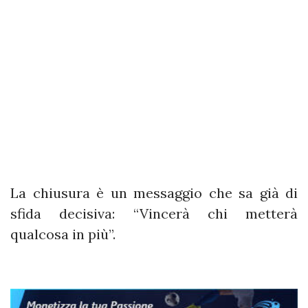
La chiusura è un messaggio che sa già di
sfida decisiva: “Vincerà chi metterà
qualcosa in più”.