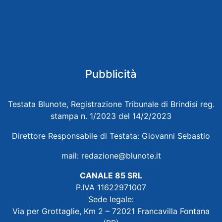
Pubblicità
Testata Blunote, Registrazione Tribunale di Brindisi reg.
stampa n. 1/2023 del 14/2/2023
Direttore Responsabile di Testata: Giovanni Sebastio
mail:
redazione@blunote.it
CANALE 85 SRL
P.IVA 11622971007
Sede legale:
Via per Grottaglie, Km 2 – 72021 Francavilla Fontana