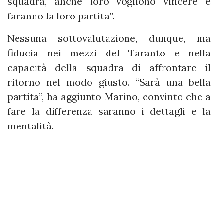
squadra, anche loro vogliono vincere e
faranno la loro partita”.
Nessuna sottovalutazione, dunque, ma
fiducia nei mezzi del Taranto e nella
capacità della squadra di affrontare il
ritorno nel modo giusto. “Sarà una bella
partita”, ha aggiunto Marino, convinto che a
fare la differenza saranno i dettagli e la
mentalità.