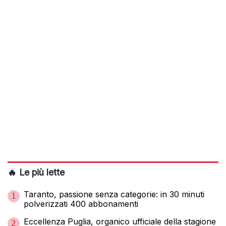
🔥 Le più lette
Taranto, passione senza categorie: in 30 minuti
1
polverizzati 400 abbonamenti
Eccellenza Puglia, organico ufficiale della stagione
2