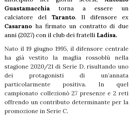
Guastamacchia
torna a essere un
calciatore del
Taranto
. Il difensore ex
Casarano
ha firmato un contratto di due
anni (2027) con il club dei fratelli
Ladisa.
Nato il 19 giugno 1995, il difensore centrale
ha già vestito la maglia rossoblù nella
stagione 2020/21 di Serie D, risultando uno
dei protagonisti di un’annata
particolarmente positiva. In quel
campionato collezionò 27 presenze e 2 reti
offrendo un contributo determinante per la
promozione in Serie C.