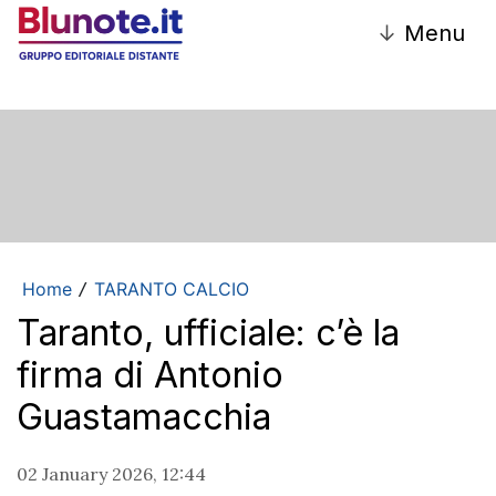
↓
Menu
Home
TARANTO CALCIO
/
Taranto, ufficiale: c’è la
firma di Antonio
Guastamacchia
02 January 2026, 12:44