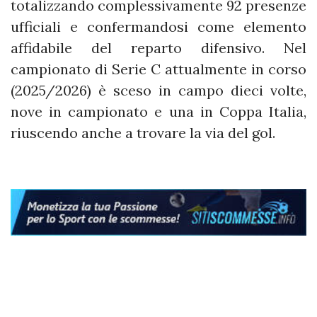
totalizzando complessivamente 92 presenze
ufficiali e confermandosi come elemento
affidabile del reparto difensivo. Nel
campionato di Serie C attualmente in corso
(2025/2026) è sceso in campo dieci volte,
nove in campionato e una in Coppa Italia,
riuscendo anche a trovare la via del gol.