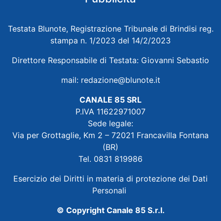
Testata Blunote, Registrazione Tribunale di Brindisi reg.
stampa n. 1/2023 del 14/2/2023
Direttore Responsabile di Testata: Giovanni Sebastio
mail:
redazione@blunote.it
CANALE 85 SRL
P.IVA 11622971007
Sede legale:
Via per Grottaglie, Km 2 – 72021 Francavilla Fontana
(BR)
Tel. 0831 819986
Esercizio dei Diritti in materia di protezione dei Dati
Personali
© Copyright Canale 85 S.r.l.