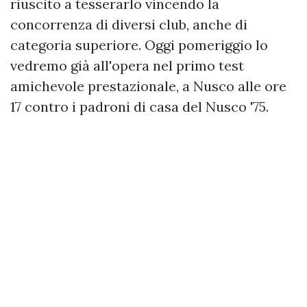
riuscito a tesserarlo vincendo la
concorrenza di diversi club, anche di
categoria superiore. Oggi pomeriggio lo
vedremo già all'opera nel primo test
amichevole prestazionale, a Nusco alle ore
17 contro i padroni di casa del Nusco '75.