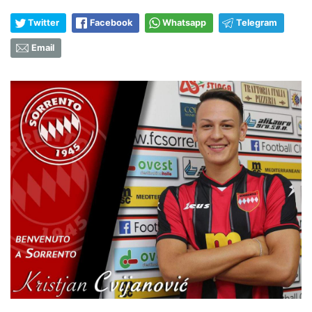
Twitter
Facebook
Whatsapp
Telegram
Email