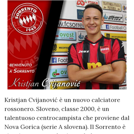
Kristjan Cvijanović è un nuovo calciatore
rossonero. Sloveno, classe 2000, è un
talentuoso centrocampista che proviene dal
Nova Gorica (serie A slovena). Il Sorrento è