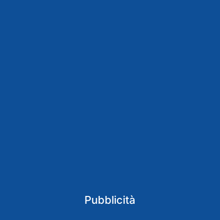
Pubblicità