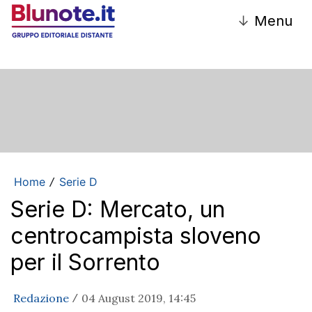
↓
Menu
Home
Serie D
/
Serie D: Mercato, un
centrocampista sloveno
per il Sorrento
Redazione
04 August 2019, 14:45
/