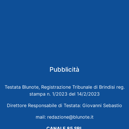
Pubblicità
Testata Blunote, Registrazione Tribunale di Brindisi reg.
stampa n. 1/2023 del 14/2/2023
Direttore Responsabile di Testata: Giovanni Sebastio
mail:
redazione@blunote.it
CANALE 85 SRL