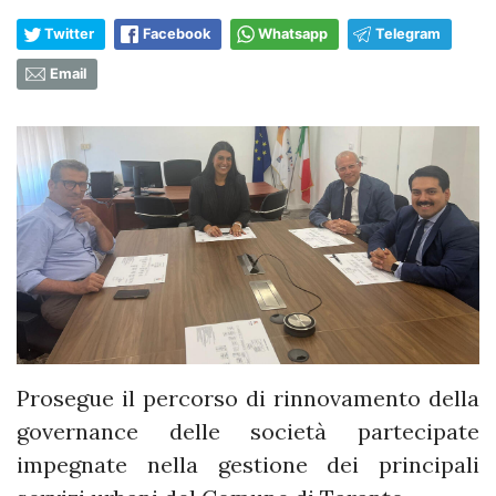
Twitter
Facebook
Whatsapp
Telegram
Email
Prosegue il percorso di rinnovamento della
governance delle società partecipate
impegnate nella gestione dei principali