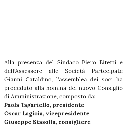
Alla presenza del Sindaco Piero Bitetti e
dell’Assessore alle Società Partecipate
Gianni Cataldino, l’assemblea dei soci ha
proceduto alla nomina del nuovo Consiglio
di Amministrazione, composto da:
Paola Tagariello, presidente
Oscar Lagioia, vicepresidente
Giuseppe Stasolla, consigliere