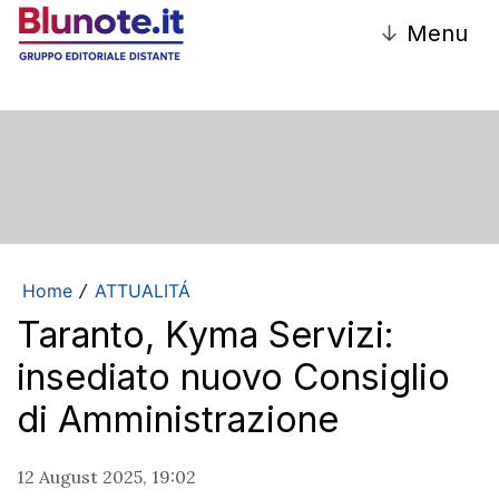
↓
Menu
Home
ATTUALITÁ
/
Taranto, Kyma Servizi:
insediato nuovo Consiglio
di Amministrazione
12 August 2025, 19:02