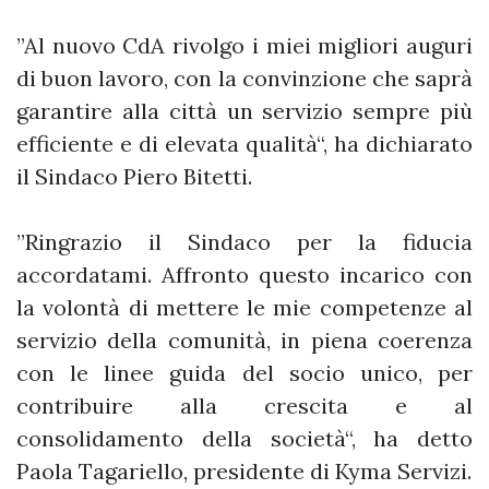
”Al nuovo CdA rivolgo i miei migliori auguri
di buon lavoro, con la convinzione che saprà
garantire alla città un servizio sempre più
efficiente e di elevata qualità“, ha dichiarato
il Sindaco Piero Bitetti.
”Ringrazio il Sindaco per la fiducia
accordatami. Affronto questo incarico con
la volontà di mettere le mie competenze al
servizio della comunità, in piena coerenza
con le linee guida del socio unico, per
contribuire alla crescita e al
consolidamento della società“, ha detto
Paola Tagariello, presidente di Kyma Servizi.