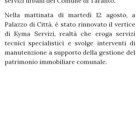
servizi urbani del Comune di Taranto.
Nella mattinata di martedì 12 agosto, a
Palazzo di Città, è stato rinnovato il vertice
di Kyma Servizi, realtà che eroga servizi
tecnici specialistici e svolge interventi di
manutenzione a supporto della gestione del
patrimonio immobiliare comunale.