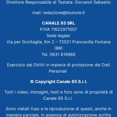
Direttore Responsabile di Testata: Giovanni Sebastio
mail:
redazione@blunote.it
CANALE 85 SRL
P.IVA 11622971007
Sede legale:
Via per Grottaglie, Km 2 – 72021 Francavilla Fontana
(BR)
Tel. 0831 819986
Esercizio dei Diritti in materia di protezione dei Dati
Personali
© Copyright Canale 85 S.r.l.
Tutti i video, immagini, testi e foto sono di proprietà di
Canale 85 S.r.l.
Sono vietati l’uso e la riproduzione di questi, anche in
maniera parziale, in assenza di autorizzazione scritta