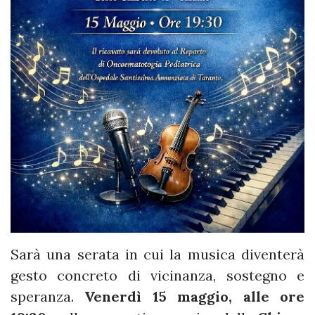
Sarà una serata in cui la musica diventerà
gesto concreto di vicinanza, sostegno e
speranza.
Venerdì 15 maggio, alle ore