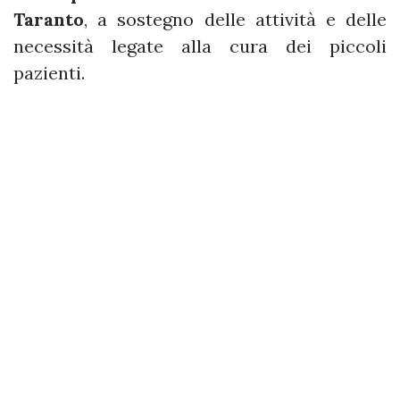
Taranto
, a sostegno delle attività e delle
necessità legate alla cura dei piccoli
pazienti.