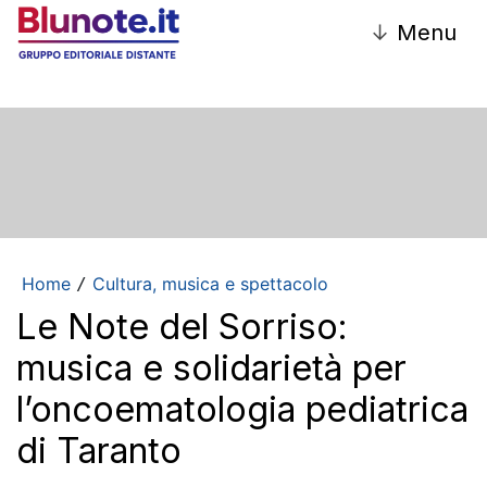
↓
Menu
Home
Cultura, musica e spettacolo
/
Le Note del Sorriso:
musica e solidarietà per
l’oncoematologia pediatrica
di Taranto