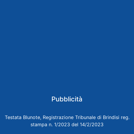
Pubblicità
Testata Blunote, Registrazione Tribunale di Brindisi reg.
stampa n. 1/2023 del 14/2/2023