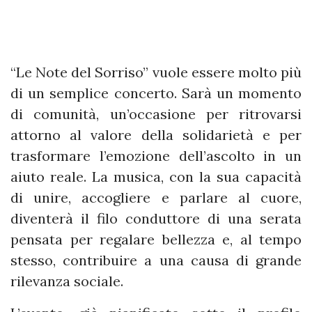
“Le Note del Sorriso” vuole essere molto più
di un semplice concerto. Sarà un momento
di comunità, un’occasione per ritrovarsi
attorno al valore della solidarietà e per
trasformare l’emozione dell’ascolto in un
aiuto reale. La musica, con la sua capacità
di unire, accogliere e parlare al cuore,
diventerà il filo conduttore di una serata
pensata per regalare bellezza e, al tempo
stesso, contribuire a una causa di grande
rilevanza sociale.