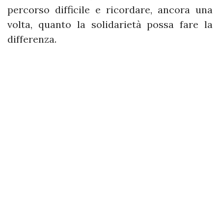
percorso difficile e ricordare, ancora una
volta, quanto la solidarietà possa fare la
differenza.