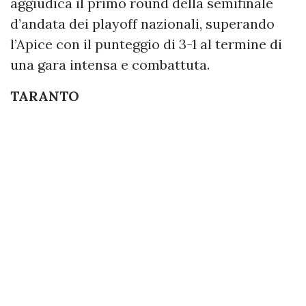
aggiudica il primo round della semifinale
d’andata dei playoff nazionali, superando
l’Apice con il punteggio di 3-1 al termine di
una gara intensa e combattuta.
TARANTO