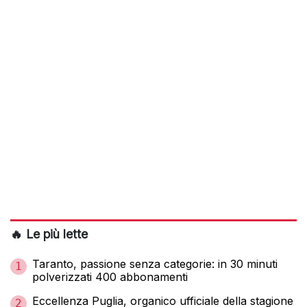
🔥 Le più lette
Taranto, passione senza categorie: in 30 minuti
1
polverizzati 400 abbonamenti
Eccellenza Puglia, organico ufficiale della stagione
2