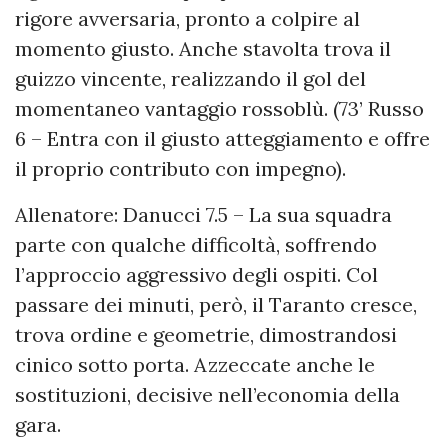
rigore avversaria, pronto a colpire al
momento giusto. Anche stavolta trova il
guizzo vincente, realizzando il gol del
momentaneo vantaggio rossoblù. (73’ Russo
6 – Entra con il giusto atteggiamento e offre
il proprio contributo con impegno).
Allenatore: Danucci 7.5 – La sua squadra
parte con qualche difficoltà, soffrendo
l’approccio aggressivo degli ospiti. Col
passare dei minuti, però, il Taranto cresce,
trova ordine e geometrie, dimostrandosi
cinico sotto porta. Azzeccate anche le
sostituzioni, decisive nell’economia della
gara.