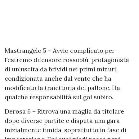
Mastrangelo 5 – Avvio complicato per
l’estremo difensore rossoblù, protagonista
di un’uscita da brividi nei primi minuti,
condizionata anche dal vento che ha
modificato la traiettoria del pallone. Ha
qualche responsabilità sul gol subito.
Derosa 6 – Ritrova una maglia da titolare
dopo diverse partite e disputa una gara
inizialmente timida, soprattutto in fase di