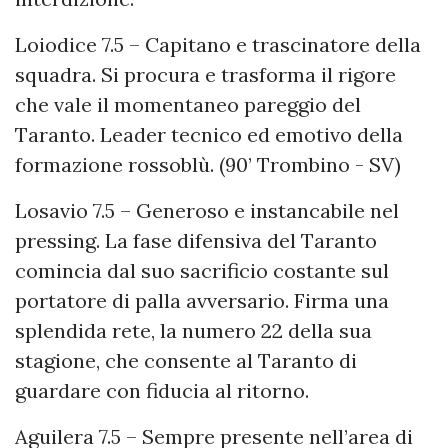
Loiodice 7.5 – Capitano e trascinatore della
squadra. Si procura e trasforma il rigore
che vale il momentaneo pareggio del
Taranto. Leader tecnico ed emotivo della
formazione rossoblù. (90’ Trombino - SV)
Losavio 7.5 – Generoso e instancabile nel
pressing. La fase difensiva del Taranto
comincia dal suo sacrificio costante sul
portatore di palla avversario. Firma una
splendida rete, la numero 22 della sua
stagione, che consente al Taranto di
guardare con fiducia al ritorno.
Aguilera 7.5 – Sempre presente nell’area di