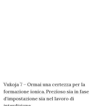
Vukoja 7 – Ormai una certezza per la
formazione ionica. Prezioso sia in fase
d’impostazione sia nel lavoro di
interdizione.