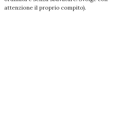
attenzione il proprio compito).