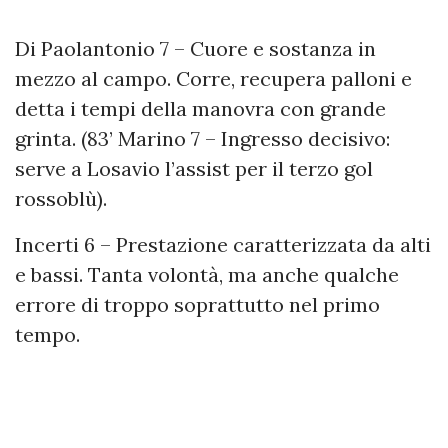
Di Paolantonio 7 – Cuore e sostanza in
mezzo al campo. Corre, recupera palloni e
detta i tempi della manovra con grande
grinta. (83’ Marino 7 – Ingresso decisivo:
serve a Losavio l’assist per il terzo gol
rossoblù).
Incerti 6 – Prestazione caratterizzata da alti
e bassi. Tanta volontà, ma anche qualche
errore di troppo soprattutto nel primo
tempo.