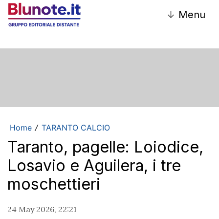
↓
Menu
Home
TARANTO CALCIO
/
Taranto, pagelle: Loiodice,
Losavio e Aguilera, i tre
moschettieri
24 May 2026, 22:21