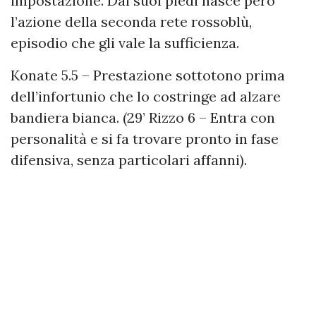
impostazione. Dai suoi piedi nasce però
l’azione della seconda rete rossoblù,
episodio che gli vale la sufficienza.
Konate 5.5 – Prestazione sottotono prima
dell’infortunio che lo costringe ad alzare
bandiera bianca. (29’ Rizzo 6 – Entra con
personalità e si fa trovare pronto in fase
difensiva, senza particolari affanni).