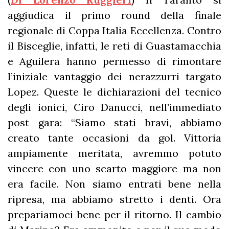
aggiudica il primo round della finale
regionale di Coppa Italia Eccellenza. Contro
il Bisceglie, infatti, le reti di Guastamacchia
e Aguilera hanno permesso di rimontare
l’iniziale vantaggio dei nerazzurri targato
Lopez. Queste le dichiarazioni del tecnico
degli ionici, Ciro Danucci, nell’immediato
post gara: “Siamo stati bravi, abbiamo
creato tante occasioni da gol. Vittoria
ampiamente meritata, avremmo potuto
vincere con uno scarto maggiore ma non
era facile. Non siamo entrati bene nella
ripresa, ma abbiamo stretto i denti. Ora
prepariamoci bene per il ritorno. Il cambio