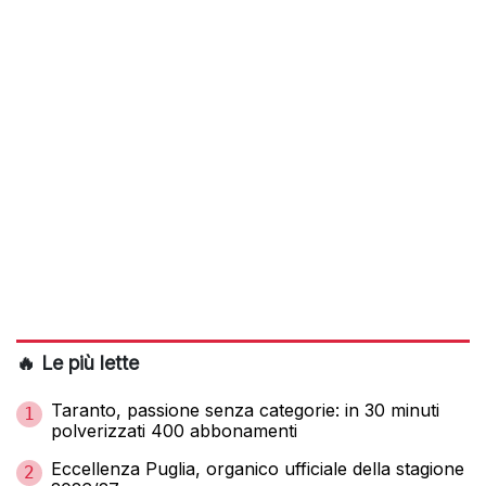
🔥 Le più lette
Taranto, passione senza categorie: in 30 minuti
1
polverizzati 400 abbonamenti
Eccellenza Puglia, organico ufficiale della stagione
2