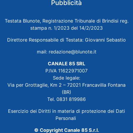
Pubblicità
Testata Blunote, Registrazione Tribunale di Brindisi reg.
stampa n. 1/2023 del 14/2/2023
Direttore Responsabile di Testata: Giovanni Sebastio
mail:
redazione@blunote.it
CANALE 85 SRL
P.IVA 11622971007
Sede legale:
Via per Grottaglie, Km 2 – 72021 Francavilla Fontana
(BR)
Tel. 0831 819986
Esercizio dei Diritti in materia di protezione dei Dati
Personali
© Copyright Canale 85 S.r.l.