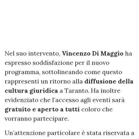
Nel suo intervento,
Vincenzo Di Maggio
ha
espresso soddisfazione per il nuovo
programma, sottolineando come questo
rappresenti un ritorno alla
diffusione della
cultura giuridica
a Taranto. Ha inoltre
evidenziato che l’accesso agli eventi sarà
gratuito e aperto a tutti
coloro che
vorranno partecipare.
Un’attenzione particolare è stata riservata a