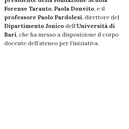
Forense Taranto
,
Paola Donvito
, e il
professore Paolo Pardolesi
, direttore del
Dipartimento Jonico
dell’
Università di
Bari
, che ha messo a disposizione il corpo
docente dell’ateneo per l’iniziativa.