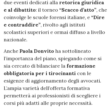
due eventi dedicati alla
retorica giuridica
e al dibattito
: il torneo
“Scacco d’atto”
, che
coinvolge le scuole forensi italiane, e
“Dire
e contraddire”
, rivolto agli istituti
scolastici superiori e ormai diffuso a livello
nazionale.
Anche
Paola Donvito
ha sottolineato
l’importanza del piano, spiegando come si
sia cercato di bilanciare la
formazione
obbligatoria per i tirocinanti
con le
esigenze di aggiornamento degli avvocati.
L’ampia varietà dell’offerta formativa
permetterà ai professionisti di scegliere i
corsi più adatti alle proprie necessità.