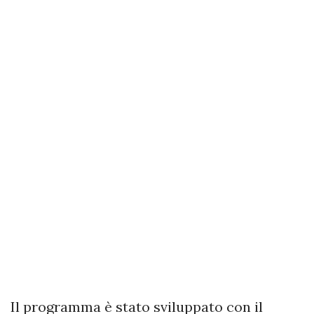
Il programma è stato sviluppato con il