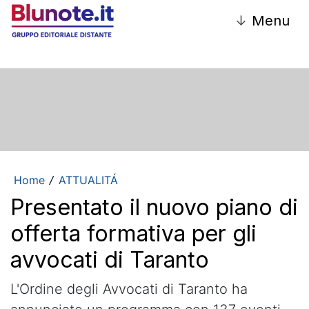
↓
Menu
Home
ATTUALITÁ
/
Presentato il nuovo piano di
offerta formativa per gli
avvocati di Taranto
L'Ordine degli Avvocati di Taranto ha