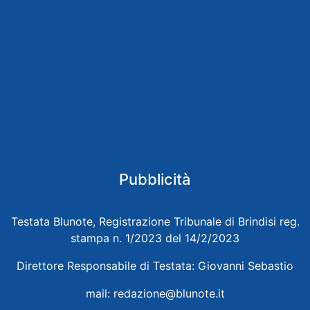
Pubblicità
Testata Blunote, Registrazione Tribunale di Brindisi reg.
stampa n. 1/2023 del 14/2/2023
Direttore Responsabile di Testata: Giovanni Sebastio
mail:
redazione@blunote.it