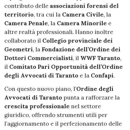
contributo delle
associazioni forensi del
territorio
, tra cui la
Camera Civile
, la
Camera Penale
, la
Camera Minorile
e
altre realtà professionali. Hanno inoltre
collaborato il
Collegio provinciale dei
Geometri
, la
Fondazione dell’Ordine dei
Dottori Commercialisti
, il
WWF Taranto
,
il
Comitato Pari Opportunità dell’Ordine
degli Avvocati di Taranto
e la
Confapi
.
Con questo nuovo piano, l’
Ordine degli
Avvocati di Taranto
punta a rafforzare la
crescita professionale
nel settore
giuridico, offrendo strumenti utili per
l’aggiornamento e il perfezionamento delle