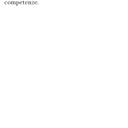
competenze.