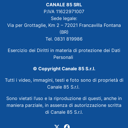
CANALE 85 SRL
P.IVA 11622971007
Sede legale:
Via per Grottaglie, Km 2 – 72021 Francavilla Fontana
(BR)
Tel. 0831 819986
Esercizio dei Diritti in materia di protezione dei Dati
Personali
© Copyright Canale 85 S.r.l.
Tutti i video, immagini, testi e foto sono di proprietà di
Canale 85 S.r.l.
Sono vietati l’uso e la riproduzione di questi, anche in
maniera parziale, in assenza di autorizzazione scritta
di Canale 85 S.r.l.