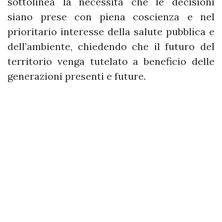
sottolinea la necessità che le decisioni
siano prese con piena coscienza e nel
prioritario interesse della salute pubblica e
dell’ambiente, chiedendo che il futuro del
territorio venga tutelato a beneficio delle
generazioni presenti e future.