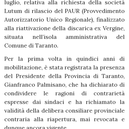
luglio, relativa alla richiesta della società
Lutum di rilascio del PAUR (Provvedimento
Autorizzatorio Unico Regionale), finalizzato
alla riattivazione della discarica ex Vergine,
situata nell’isola amministrativa del
Comune di Taranto.
Per la prima volta in quindici anni di
mobilitazione, è stata registrata la presenza
del Presidente della Provincia di Taranto,
Gianfranco Palmisano, che ha dichiarato di
condividere le ragioni di contrarietà
espresse dai sindaci e ha richiamato la
validità della delibera consiliare provinciale
contraria alla riapertura, mai revocata e
dunque ancora vigente.