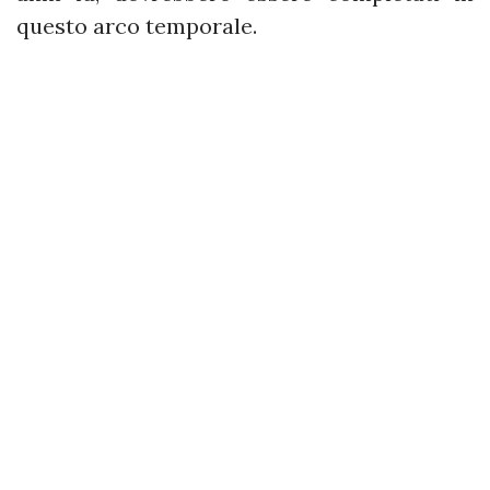
questo arco temporale.