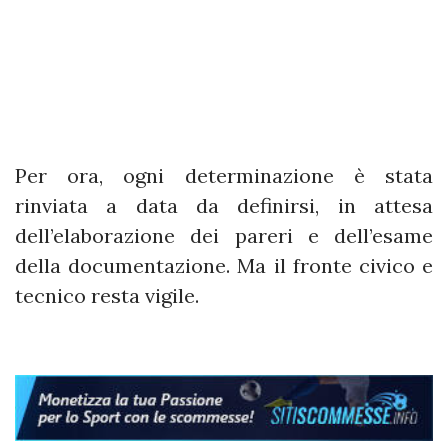
Per ora, ogni determinazione è stata
rinviata a data da definirsi, in attesa
dell’elaborazione dei pareri e dell’esame
della documentazione. Ma il fronte civico e
tecnico resta vigile.