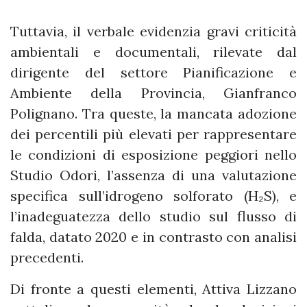
Tuttavia, il verbale evidenzia gravi criticità
ambientali e documentali, rilevate dal
dirigente del settore Pianificazione e
Ambiente della Provincia, Gianfranco
Polignano. Tra queste, la mancata adozione
dei percentili più elevati per rappresentare
le condizioni di esposizione peggiori nello
Studio Odori, l’assenza di una valutazione
specifica sull’idrogeno solforato (H₂S), e
l’inadeguatezza dello studio sul flusso di
falda, datato 2020 e in contrasto con analisi
precedenti.
Di fronte a questi elementi, Attiva Lizzano