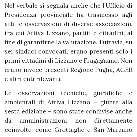
Nel verbale si segnala anche che l’Ufficio di
Presidenza provinciale ha trasmesso agli
atti le osservazioni di diverse associazioni,
tra cui Attiva Lizzano, partiti e cittadini, al
fine di garantirne la valutazione. Tuttavia, su
sei sindaci convocati, erano presenti solo i
primi cittadini di Lizzano e Fragagnano. Non
erano invece presenti Regione Puglia, AGER
e altri enti rilevanti.
Le osservazioni tecniche, giuridiche e
ambientali di Attiva Lizzano – giunte alla
sesta edizione – sono state condivise anche
da amministrazioni non direttamente
coinvolte, come Grottaglie e San Marzano