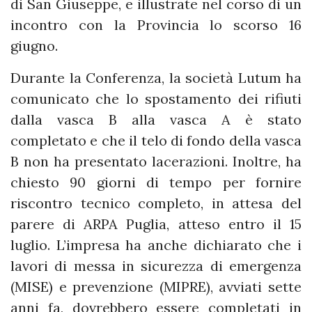
di San Giuseppe, e illustrate nel corso di un
incontro con la Provincia lo scorso 16
giugno.
Durante la Conferenza, la società Lutum ha
comunicato che lo spostamento dei rifiuti
dalla vasca B alla vasca A è stato
completato e che il telo di fondo della vasca
B non ha presentato lacerazioni. Inoltre, ha
chiesto 90 giorni di tempo per fornire
riscontro tecnico completo, in attesa del
parere di ARPA Puglia, atteso entro il 15
luglio. L’impresa ha anche dichiarato che i
lavori di messa in sicurezza di emergenza
(MISE) e prevenzione (MIPRE), avviati sette
anni fa, dovrebbero essere completati in