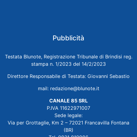
Pubblicità
Testata Blunote, Registrazione Tribunale di Brindisi reg.
stampa n. 1/2023 del 14/2/2023
Direttore Responsabile di Testata: Giovanni Sebastio
mail:
redazione@blunote.it
CANALE 85 SRL
P.IVA 11622971007
Sede legale:
Via per Grottaglie, Km 2 – 72021 Francavilla Fontana
(BR)