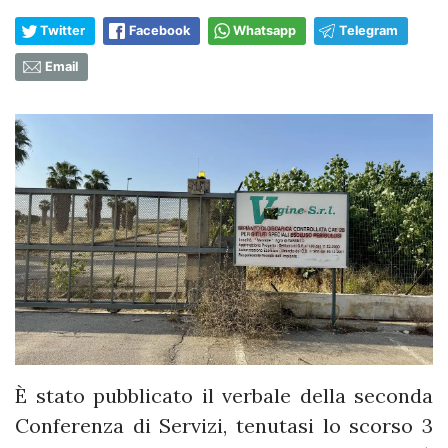
Twitter
Facebook
Whatsapp
Telegram
Email
È stato pubblicato il verbale della seconda
Conferenza di Servizi, tenutasi lo scorso 3