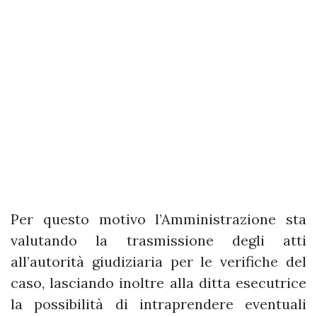
Per questo motivo l’Amministrazione sta
valutando la trasmissione degli atti
all’autorità giudiziaria per le verifiche del
caso, lasciando inoltre alla ditta esecutrice
la possibilità di intraprendere eventuali