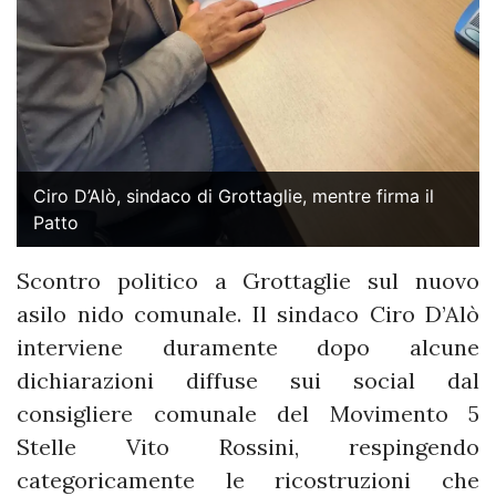
Ciro D’Alò, sindaco di Grottaglie, mentre firma il
Patto
Scontro politico a Grottaglie sul nuovo
asilo nido comunale. Il sindaco Ciro D’Alò
interviene duramente dopo alcune
dichiarazioni diffuse sui social dal
consigliere comunale del Movimento 5
Stelle Vito Rossini, respingendo
categoricamente le ricostruzioni che