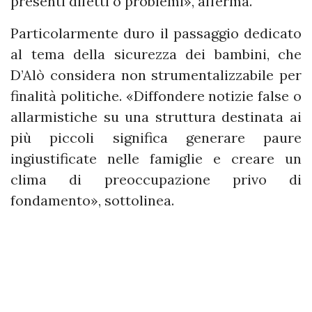
presenti difetti o problemi», afferma.
Particolarmente duro il passaggio dedicato
al tema della sicurezza dei bambini, che
D’Alò considera non strumentalizzabile per
finalità politiche. «Diffondere notizie false o
allarmistiche su una struttura destinata ai
più piccoli significa generare paure
ingiustificate nelle famiglie e creare un
clima di preoccupazione privo di
fondamento», sottolinea.