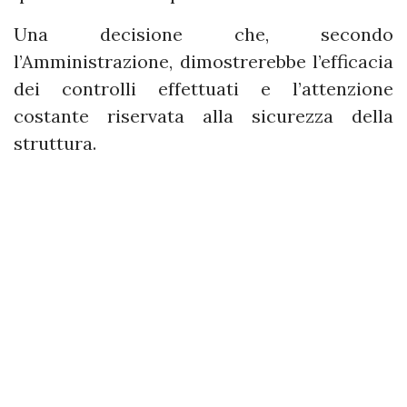
Una decisione che, secondo
l’Amministrazione, dimostrerebbe l’efficacia
dei controlli effettuati e l’attenzione
costante riservata alla sicurezza della
struttura.