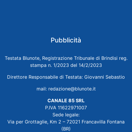
Pubblicità
Testata Blunote, Registrazione Tribunale di Brindisi reg.
stampa n. 1/2023 del 14/2/2023
Direttore Responsabile di Testata: Giovanni Sebastio
mail:
redazione@blunote.it
CANALE 85 SRL
P.IVA 11622971007
Sede legale:
Via per Grottaglie, Km 2 – 72021 Francavilla Fontana
(BR)