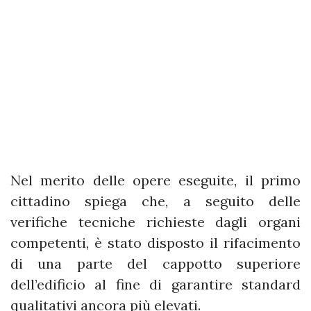
Nel merito delle opere eseguite, il primo
cittadino spiega che, a seguito delle
verifiche tecniche richieste dagli organi
competenti, è stato disposto il rifacimento
di una parte del cappotto superiore
dell’edificio al fine di garantire standard
qualitativi ancora più elevati.