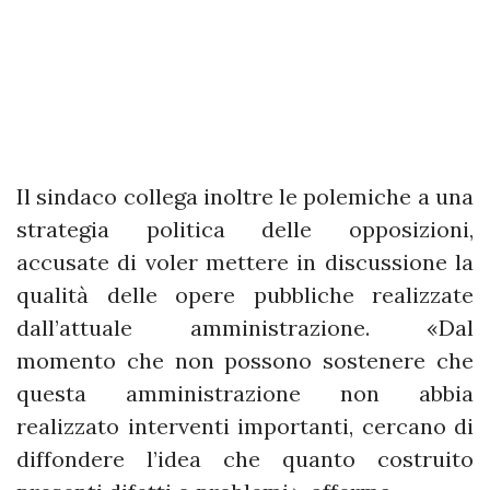
Il sindaco collega inoltre le polemiche a una
strategia politica delle opposizioni,
accusate di voler mettere in discussione la
qualità delle opere pubbliche realizzate
dall’attuale amministrazione. «Dal
momento che non possono sostenere che
questa amministrazione non abbia
realizzato interventi importanti, cercano di
diffondere l’idea che quanto costruito