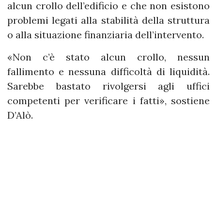
alcun crollo dell’edificio e che non esistono
problemi legati alla stabilità della struttura
o alla situazione finanziaria dell’intervento.
«Non c’è stato alcun crollo, nessun
fallimento e nessuna difficoltà di liquidità.
Sarebbe bastato rivolgersi agli uffici
competenti per verificare i fatti», sostiene
D’Alò.