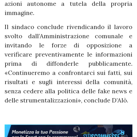
azioni autonome a tutela della propria
immagine.
Il sindaco conclude rivendicando il lavoro
svolto dall’Amministrazione comunale e
invitando le forze di opposizione a
verificare preventivamente le informazioni
prima di diffonderle pubblicamente.
«Continueremo a confrontarci sui fatti, sui
risultati e sugli interessi della comunità,
senza cedere alla politica delle fake news e
delle strumentalizzazioni», conclude D’Alò.