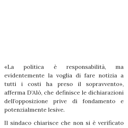
«La politica è responsabilità, ma
evidentemente la voglia di fare notizia a
tutti i costi ha preso il sopravvento»,
afferma D’Alò, che definisce le dichiarazioni
dell’opposizione prive di fondamento e
potenzialmente lesive.
Il sindaco chiarisce che non si è verificato