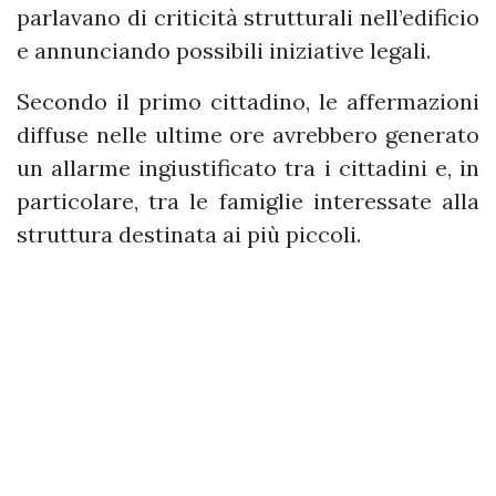
parlavano di criticità strutturali nell’edificio
e annunciando possibili iniziative legali.
Secondo il primo cittadino, le affermazioni
diffuse nelle ultime ore avrebbero generato
un allarme ingiustificato tra i cittadini e, in
particolare, tra le famiglie interessate alla
struttura destinata ai più piccoli.