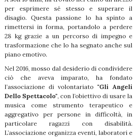
per esprimere sé stesso e superare il
disagio. Questa passione lo ha spinto a
rimettersi in forma, portandolo a perdere
28 kg grazie a un percorso di impegno e
trasformazione che lo ha segnato anche sul
piano emotivo.
Nel 2016, mosso dal desiderio di condividere
ciò che aveva imparato, ha fondato
l’associazione di volontariato
"Gli Angeli
Dello Spettacolo"
, con l’obiettivo di usare la
musica come strumento terapeutico e
aggregativo per persone in difficoltà, in
particolare ragazzi con disabilità.
L’associazione organizza eventi, laboratori e