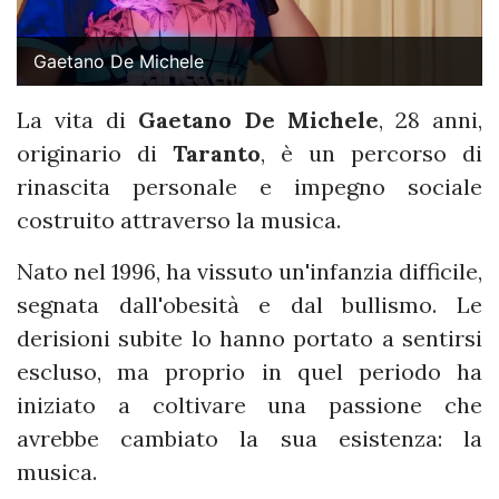
Gaetano De Michele
La vita di
Gaetano De Michele
, 28 anni,
originario di
Taranto
, è un percorso di
rinascita personale e impegno sociale
costruito attraverso la musica.
Nato nel 1996, ha vissuto un'infanzia difficile,
segnata dall'obesità e dal bullismo. Le
derisioni subite lo hanno portato a sentirsi
escluso, ma proprio in quel periodo ha
iniziato a coltivare una passione che
avrebbe cambiato la sua esistenza: la
musica.