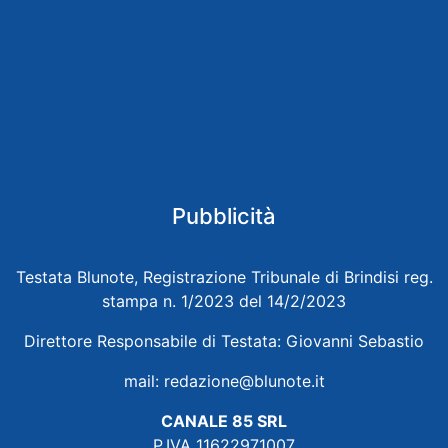
Pubblicità
Testata Blunote, Registrazione Tribunale di Brindisi reg.
stampa n. 1/2023 del 14/2/2023
Direttore Responsabile di Testata: Giovanni Sebastio
mail:
redazione@blunote.it
CANALE 85 SRL
P.IVA 11622971007