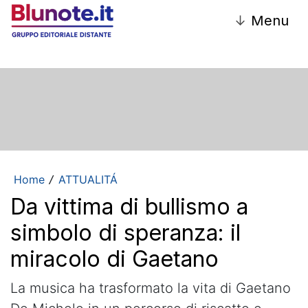
↓
Menu
Home
ATTUALITÁ
/
Da vittima di bullismo a
simbolo di speranza: il
miracolo di Gaetano
La musica ha trasformato la vita di Gaetano