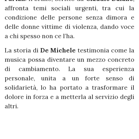
affronta temi sociali urgenti, tra cui la
condizione delle persone senza dimora e
delle donne vittime di violenza, dando voce
a chi spesso non ce l’ha.
La storia di
De Michele
testimonia come la
musica possa diventare un mezzo concreto
di cambiamento. La sua esperienza
personale, unita a un forte senso di
solidarietà, lo ha portato a trasformare il
dolore in forza e a metterla al servizio degli
altri.