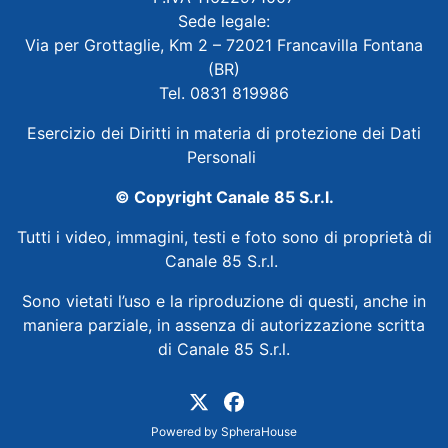
Sede legale:
Via per Grottaglie, Km 2 – 72021 Francavilla Fontana
(BR)
Tel. 0831 819986
Esercizio dei Diritti in materia di protezione dei Dati
Personali
© Copyright Canale 85 S.r.l.
Tutti i video, immagini, testi e foto sono di proprietà di
Canale 85 S.r.l.
Sono vietati l’uso e la riproduzione di questi, anche in
maniera parziale, in assenza di autorizzazione scritta
di Canale 85 S.r.l.
Powered by
SpheraHouse