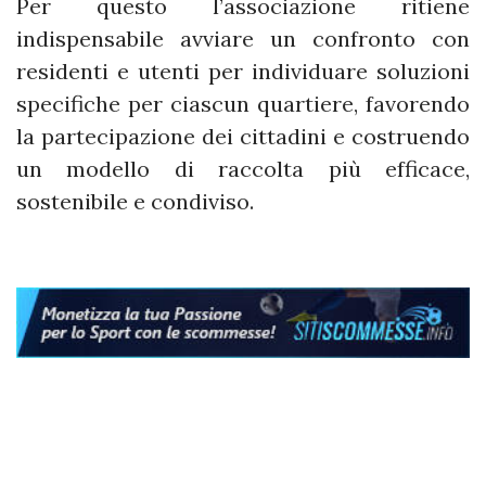
Per questo l’associazione ritiene
indispensabile avviare un confronto con
residenti e utenti per individuare soluzioni
specifiche per ciascun quartiere, favorendo
la partecipazione dei cittadini e costruendo
un modello di raccolta più efficace,
sostenibile e condiviso.