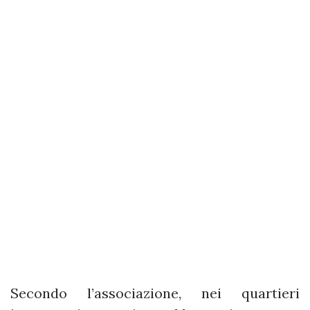
Secondo l’associazione, nei quartieri