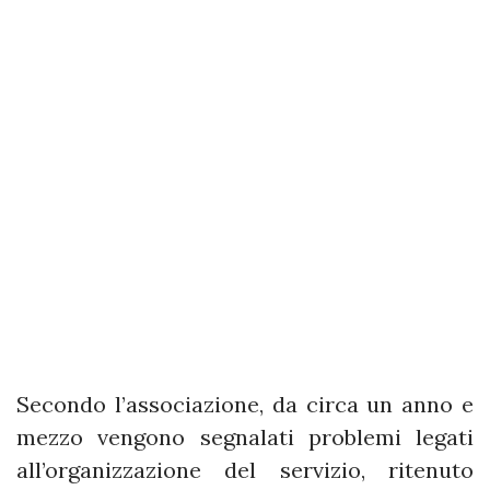
Secondo l’associazione, da circa un anno e
mezzo vengono segnalati problemi legati
all’organizzazione del servizio, ritenuto