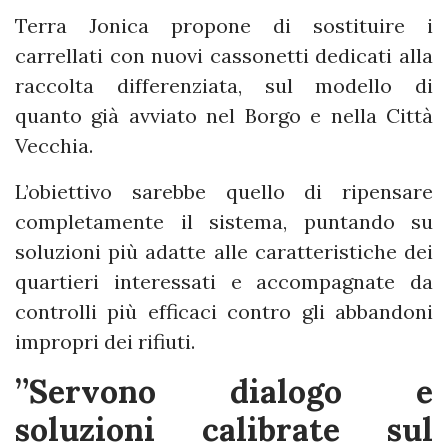
Terra Jonica propone di sostituire i
carrellati con nuovi cassonetti dedicati alla
raccolta differenziata, sul modello di
quanto già avviato nel Borgo e nella Città
Vecchia.
L’obiettivo sarebbe quello di ripensare
completamente il sistema, puntando su
soluzioni più adatte alle caratteristiche dei
quartieri interessati e accompagnate da
controlli più efficaci contro gli abbandoni
impropri dei rifiuti.
”Servono dialogo e
soluzioni calibrate sul