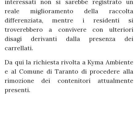
interessati non si sarebbe registrato un
reale miglioramento della raccolta
differenziata, mentre i residenti si
troverebbero a convivere con ulteriori
disagi derivanti dalla presenza dei
carrellati.
Da qui la richiesta rivolta a Kyma Ambiente
e al Comune di Taranto di procedere alla
rimozione dei contenitori attualmente
presenti.