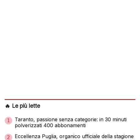
🔥 Le più lette
Taranto, passione senza categorie: in 30 minuti
1
polverizzati 400 abbonamenti
Eccellenza Puglia, organico ufficiale della stagione
2