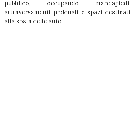
pubblico, occupando marciapiedi,
attraversamenti pedonali e spazi destinati
alla sosta delle auto.