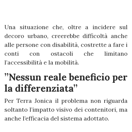
Una situazione che, oltre a incidere sul
decoro urbano, creerebbe difficoltà anche
alle persone con disabilità, costrette a fare i
conti con ostacoli che limitano
l’accessibilità e la mobilità.
”Nessun reale beneficio per
la differenziata”
Per Terra Jonica il problema non riguarda
soltanto l’impatto visivo dei contenitori, ma
anche l’efficacia del sistema adottato.