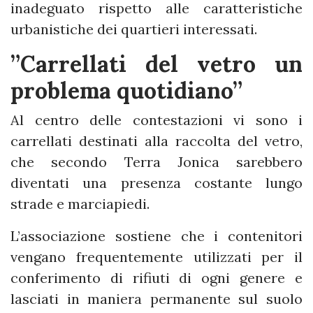
inadeguato rispetto alle caratteristiche
urbanistiche dei quartieri interessati.
”Carrellati del vetro un
problema quotidiano”
Al centro delle contestazioni vi sono i
carrellati destinati alla raccolta del vetro,
che secondo Terra Jonica sarebbero
diventati una presenza costante lungo
strade e marciapiedi.
L’associazione sostiene che i contenitori
vengano frequentemente utilizzati per il
conferimento di rifiuti di ogni genere e
lasciati in maniera permanente sul suolo