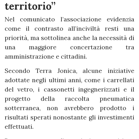
territorio”
Nel comunicato l’associazione evidenzia
come il contrasto all’inciviltà resti una
priorità, ma sottolinea anche la necessità di
una maggiore concertazione tra
amministrazione e cittadini.
Secondo Terra Jonica, alcune iniziative
adottate negli ultimi anni, come i carrellati
del vetro, i cassonetti ingegnerizzati e il
progetto della raccolta pneumatica
sotterranea, non avrebbero prodotto i
risultati sperati nonostante gli investimenti
effettuati.