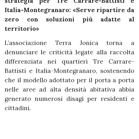
strategia per Tre Carrare-Battisti e
Italia-Montegranaro: «Serve ripartire da
zero con soluzioni più adatte al
territorio»
L’associazione Terra Jonica torna a
denunciare le criticità legate alla raccolta
differenziata nei quartieri Tre Carrare-
Battisti e Italia-Montegranaro, sostenendo
che il modello adottato per il porta a porta
nelle aree ad alta densità abitativa abbia
generato numerosi disagi per residenti e
cittadini.