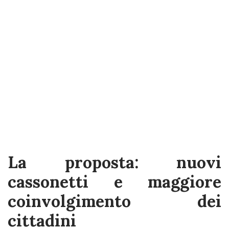
La proposta: nuovi
cassonetti e maggiore
coinvolgimento dei
cittadini