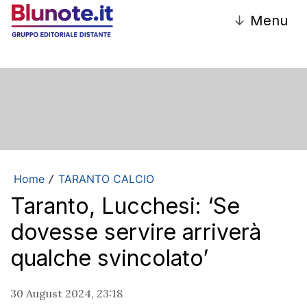
↓
Menu
Home
TARANTO CALCIO
/
Taranto, Lucchesi: ‘Se
dovesse servire arriverà
qualche svincolato’
30 August 2024, 23:18