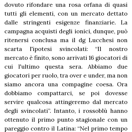
dovuto rifondare una rosa orfana di quasi
tutti gli elementi, con un mercato dettato
dalle stringenti esigenze finanziarie. La
campagna acquisti degli ionici, dunque, può
ritenersi conclusa ma il dg Lucchesi non
scarta l'ipotesi svincolati: “Il nostro
mercato è finito, sono arrivati 16 giocatori di
cui l'ultimo questa sera. Abbiamo due
giocatori per ruolo, tra over e under, ma non
siamo ancora una compagine coesa. Ora
dobbiamo compattarci, se poi dovesse
servire qualcosa attingeremo dal mercato
degli svincolati”. Intanto, i rossoblù hanno
ottenuto il primo punto stagionale con un
pareggio contro il Latina: “Nel primo tempo