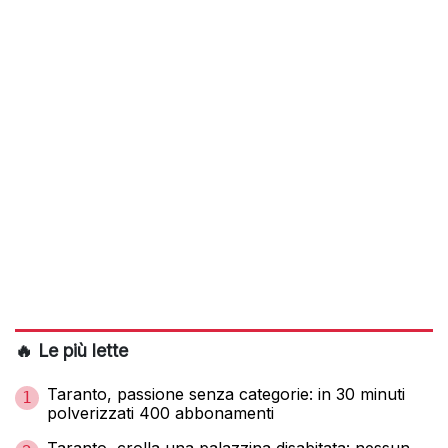
🔥 Le più lette
Taranto, passione senza categorie: in 30 minuti
1
polverizzati 400 abbonamenti