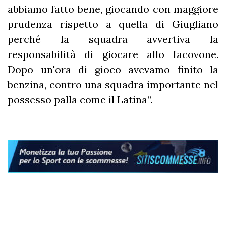
abbiamo fatto bene, giocando con maggiore
prudenza rispetto a quella di Giugliano
perché la squadra avvertiva la
responsabilità di giocare allo Iacovone.
Dopo un'ora di gioco avevamo finito la
benzina, contro una squadra importante nel
possesso palla come il Latina”.