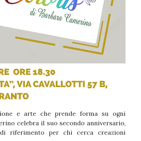
zione e arte che prende forma su ogni
erino celebra il suo secondo anniversario,
i riferimento per chi cerca creazioni