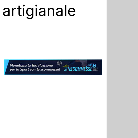
 artigianale