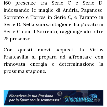
160 presenze tra Serie C e Serie D,
indossando le maglie di Andria, Paganese,
Sorrento e Torres in Serie C, e Taranto in
Serie D. Nella scorsa stagione, ha giocato in
Serie C con il Sorrento, raggiungendo oltre
25 presenze.
Con questi nuovi acquisti, la Virtus
Francavilla si prepara ad affrontare con
rinnovata energia e determinazione la
prossima stagione.