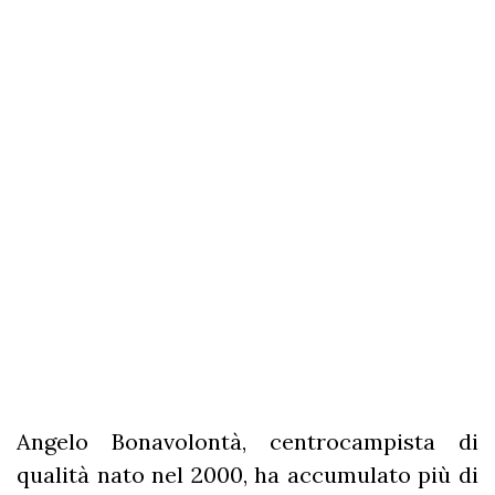
Angelo Bonavolontà, centrocampista di
qualità nato nel 2000, ha accumulato più di