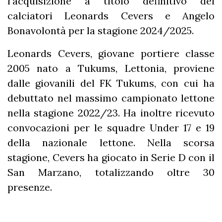
l'acquisizione a titolo definitivo dei
calciatori Leonards Cevers e Angelo
Bonavolontà per la stagione 2024/2025.
Leonards Cevers, giovane portiere classe
2005 nato a Tukums, Lettonia, proviene
dalle giovanili del FK Tukums, con cui ha
debuttato nel massimo campionato lettone
nella stagione 2022/23. Ha inoltre ricevuto
convocazioni per le squadre Under 17 e 19
della nazionale lettone. Nella scorsa
stagione, Cevers ha giocato in Serie D con il
San Marzano, totalizzando oltre 30
presenze.