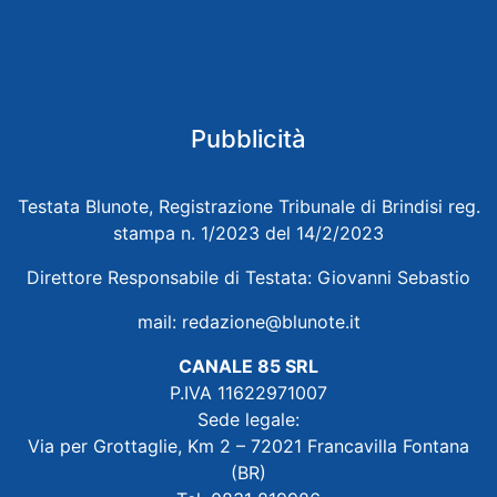
Pubblicità
Testata Blunote, Registrazione Tribunale di Brindisi reg.
stampa n. 1/2023 del 14/2/2023
Direttore Responsabile di Testata: Giovanni Sebastio
mail:
redazione@blunote.it
CANALE 85 SRL
P.IVA 11622971007
Sede legale:
Via per Grottaglie, Km 2 – 72021 Francavilla Fontana
(BR)