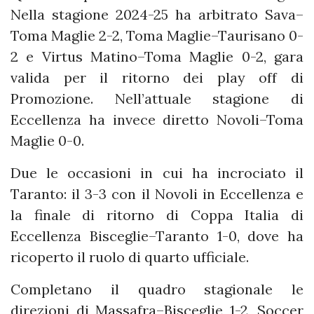
Nella stagione 2024-25 ha arbitrato Sava–
Toma Maglie 2-2, Toma Maglie–Taurisano 0-
2 e Virtus Matino–Toma Maglie 0-2, gara
valida per il ritorno dei play off di
Promozione. Nell’attuale stagione di
Eccellenza ha invece diretto Novoli–Toma
Maglie 0-0.
Due le occasioni in cui ha incrociato il
Taranto: il 3-3 con il Novoli in Eccellenza e
la finale di ritorno di Coppa Italia di
Eccellenza Bisceglie–Taranto 1-0, dove ha
ricoperto il ruolo di quarto ufficiale.
Completano il quadro stagionale le
direzioni di Massafra–Bisceglie 1-2, Soccer