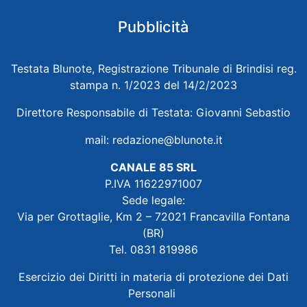
Pubblicità
Testata Blunote, Registrazione Tribunale di Brindisi reg.
stampa n. 1/2023 del 14/2/2023
Direttore Responsabile di Testata: Giovanni Sebastio
mail:
redazione@blunote.it
CANALE 85 SRL
P.IVA 11622971007
Sede legale:
Via per Grottaglie, Km 2 – 72021 Francavilla Fontana
(BR)
Tel. 0831 819986
Esercizio dei Diritti in materia di protezione dei Dati
Personali