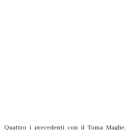
Quattro i precedenti con il Toma Maglie.