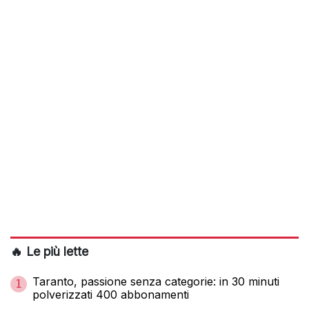
🔥 Le più lette
Taranto, passione senza categorie: in 30 minuti
1
polverizzati 400 abbonamenti