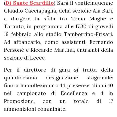
(
Di Sante Scardillo
) Sarà il venticinquenne
Claudio Cacciapaglia, della sezione Aia Bari,
a dirigere la sfida tra Toma Maglie e
Taranto, in programma alle 17.30 di giovedì
19 febbraio allo stadio Tamborrino-Frisari.
Ad affiancarlo, come assistenti, Fernando
Personè e Riccardo Martina, entrambi della
sezione di Lecce.
Per il direttore di gara si tratta della
quindicesima designazione stagionale:
finora ha collezionato 14 presenze, di cui 10
nel campionato di Eccellenza e 4 in
Promozione, con un totale di 17
ammonizioni comminate.