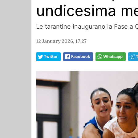
undicesima me
Le tarantine inaugurano la Fase a 
12 January 2026, 17:27
Twitter
Facebook
Whatsapp