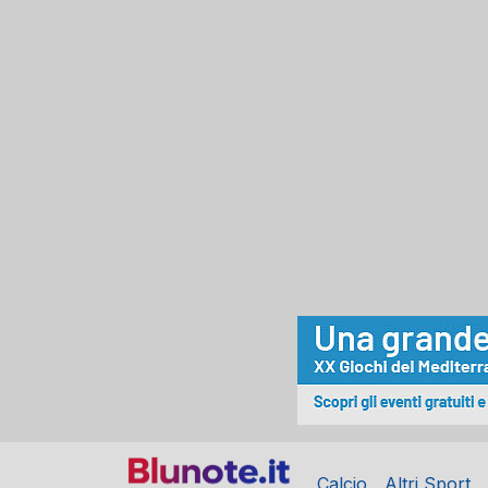
Calcio
Altri Sport