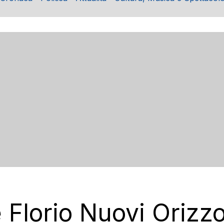
 Florio Nuovi Orizzo