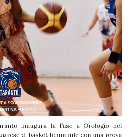
aranto inaugura la Fase a Orologio nel
ugliese di basket femminile con una prova