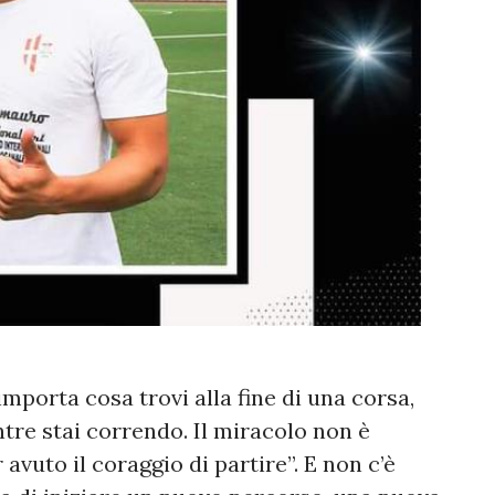
porta cosa trovi alla fine di una corsa,
tre stai correndo. Il miracolo non è
avuto il coraggio di partire”. E non c’è