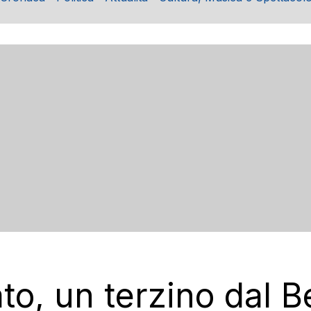
to, un terzino dal B