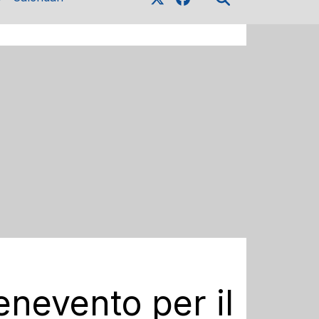
enevento per il