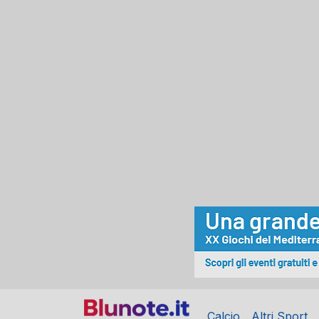
Calcio
Altri Sport