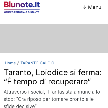
↓
Menu
Home
TARANTO CALCIO
/
Taranto, Loiodice si ferma:
“È tempo di recuperare”
Attraverso i social, il fantasista annuncia lo
stop: “Ora riposo per tornare pronto alle
sfide decisive”