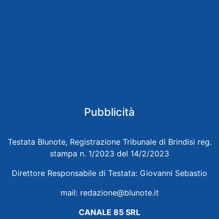
Pubblicità
Testata Blunote, Registrazione Tribunale di Brindisi reg.
stampa n. 1/2023 del 14/2/2023
Direttore Responsabile di Testata: Giovanni Sebastio
mail:
redazione@blunote.it
CANALE 85 SRL