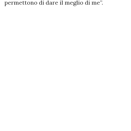
permettono di dare il meglio di me”.