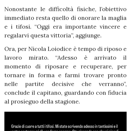
Nonostante le difficoltà fisiche, l’obiettivo
immediato resta quello di onorare la maglia
e i tifosi. “Oggi era importante vincere e
regalarvi questa vittoria”, aggiunge.
Ora, per Nicola Loiodice è tempo di riposo e
lavoro mirato. “Adesso è arrivato il
momento di riposare e recuperare, per
tornare in forma e farmi trovare pronto
nelle partite decisive che verranno”,
conclude il capitano, guardando con fiducia
al prosieguo della stagione.