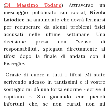
(
Di Massimo Todaro
) Attraverso un
messaggio pubblicato sui social,
Nicola
Loiodice
ha annunciato che dovrà fermarsi
per recuperare da alcuni problemi fisici
accusati nelle ultime settimane. Una
decisione presa con “senso di
responsabilità”, spiegata direttamente ai
tifosi dopo la finale di andata con il
Bisceglie.
“Grazie di cuore a tutti i tifosi. Mi state
scrivendo adesso in tantissimi e il vostro
sostegno mi dà una forza enorme - scrive il
capitano -. Sto giocando con piccoli
infortuni che, se non curati, non mi