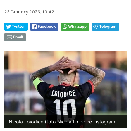
23 January 2026, 10:42
Twitter
Facebook
Whatsapp
Telegram
Email
Nicola Loiodice (foto Nicola Loiodice Instagram)