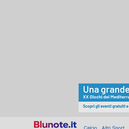
Calcio
Altri Sport