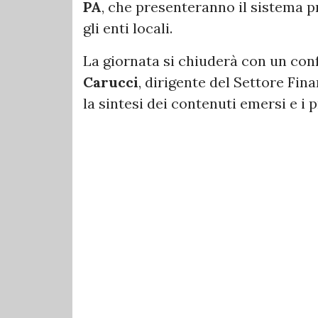
PA
, che presenteranno il sistema 
gli enti locali.
La giornata si chiuderà con un con
Carucci
, dirigente del Settore Fin
la sintesi dei contenuti emersi e i 