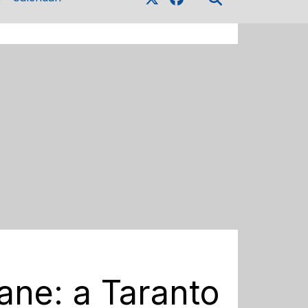
ane: a Taranto