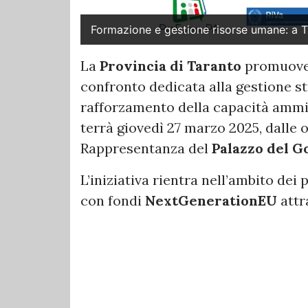
Formazione e gestione risorse umane: a T
La
Provincia di Taranto
promuove 
confronto dedicata alla gestione st
rafforzamento della capacità amminis
terrà giovedì 27 marzo 2025, dalle or
Rappresentanza del
Palazzo del 
L’iniziativa rientra nell’ambito dei 
con fondi
NextGenerationEU
attr