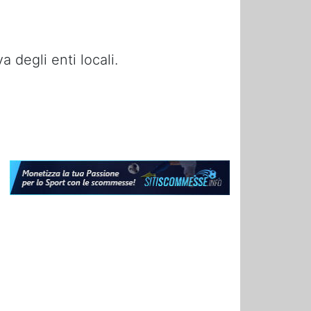
 degli enti locali.