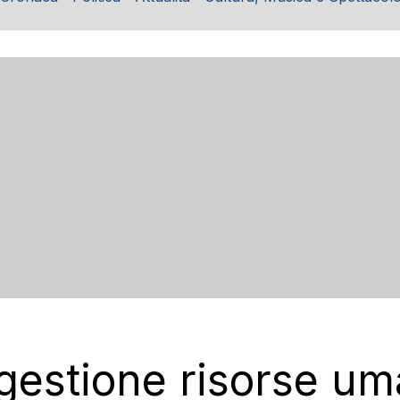
gestione risorse um