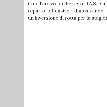
Con l'arrivo di Ferrero, l’A.S. G
reparto offensivo, dimostrando 
un'inversione di rotta per la stagio