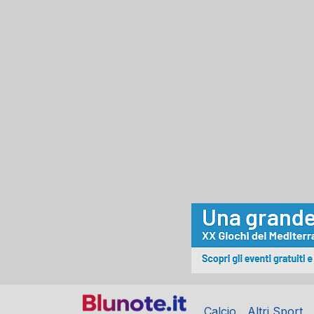
Calcio
Altri Sport