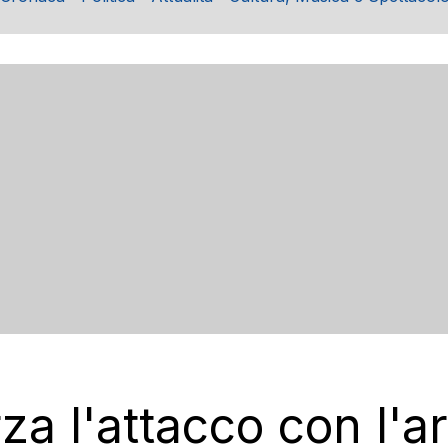
rza l'attacco con l'a