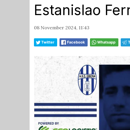
Estanislao Fer
08 November 2024, 11:43
Twitter
Facebook
Whatsapp