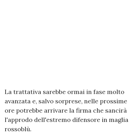
La trattativa sarebbe ormai in fase molto
avanzata e, salvo sorprese, nelle prossime
ore potrebbe arrivare la firma che sancirà
l'approdo dell'estremo difensore in maglia
rossoblù.