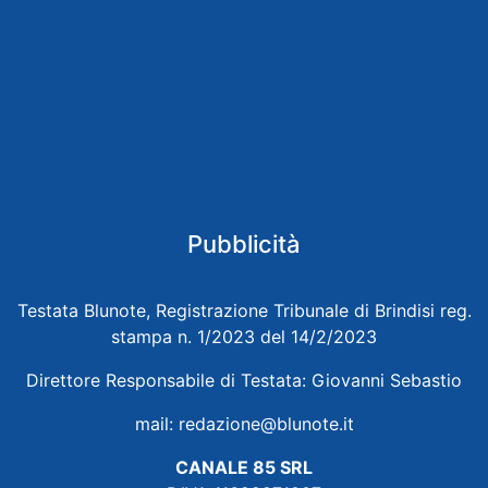
Pubblicità
Testata Blunote, Registrazione Tribunale di Brindisi reg.
stampa n. 1/2023 del 14/2/2023
Direttore Responsabile di Testata: Giovanni Sebastio
mail:
redazione@blunote.it
CANALE 85 SRL