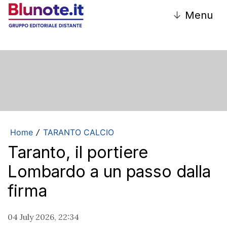
↓
Menu
Home
TARANTO CALCIO
/
Taranto, il portiere
Lombardo a un passo dalla
firma
04 July 2026, 22:34