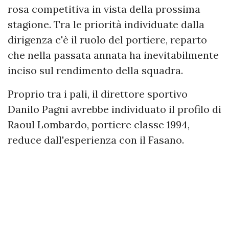
rosa competitiva in vista della prossima
stagione. Tra le priorità individuate dalla
dirigenza c'è il ruolo del portiere, reparto
che nella passata annata ha inevitabilmente
inciso sul rendimento della squadra.
Proprio tra i pali, il direttore sportivo
Danilo Pagni avrebbe individuato il profilo di
Raoul Lombardo, portiere classe 1994,
reduce dall'esperienza con il Fasano.