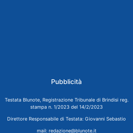
Pubblicità
Testata Blunote, Registrazione Tribunale di Brindisi reg.
stampa n. 1/2023 del 14/2/2023
Direttore Responsabile di Testata: Giovanni Sebastio
mail:
redazione@blunote.it