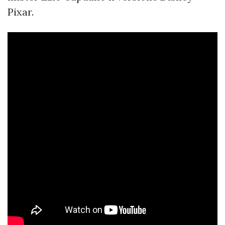
Pixar.