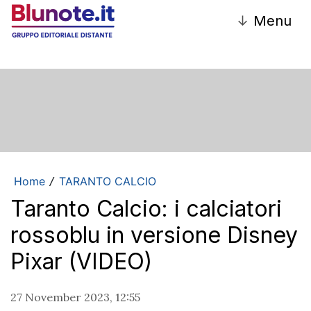
↓
Menu
Home
TARANTO CALCIO
/
Taranto Calcio: i calciatori
rossoblu in versione Disney
Pixar (VIDEO)
27 November 2023, 12:55