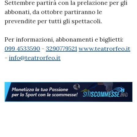
Settembre partirà con la prelazione per gli
abbonati, da ottobre partiranno le
prevendite per tutti gli spettacoli.
Per informazioni, abbonamenti e biglietti:
099 4533590
-
3290779521
www.teatrorfeo.it
-
info@teatrorfeo.it