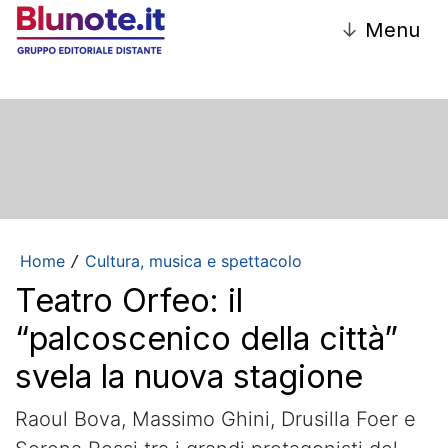
↓
Menu
Home
Cultura, musica e spettacolo
/
Teatro Orfeo: il
“palcoscenico della città”
svela la nuova stagione
Raoul Bova, Massimo Ghini, Drusilla Foer e