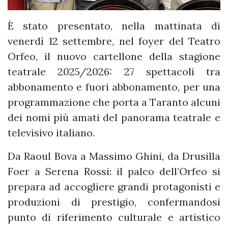
È stato presentato, nella mattinata di
venerdì 12 settembre, nel foyer del Teatro
Orfeo, il nuovo cartellone della stagione
teatrale 2025/2026: 27 spettacoli tra
abbonamento e fuori abbonamento, per una
programmazione che porta a Taranto alcuni
dei nomi più amati del panorama teatrale e
televisivo italiano.
Da Raoul Bova a Massimo Ghini, da Drusilla
Foer a Serena Rossi: il palco dell’Orfeo si
prepara ad accogliere grandi protagonisti e
produzioni di prestigio, confermandosi
punto di riferimento culturale e artistico