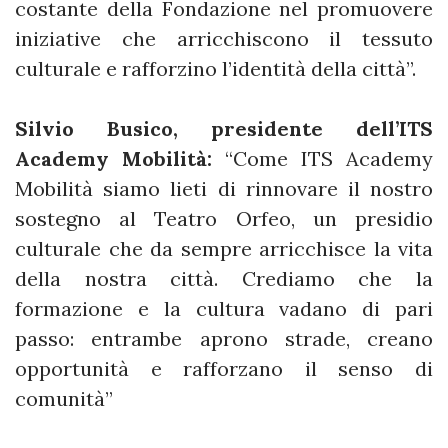
costante della Fondazione nel promuovere
iniziative che arricchiscono il tessuto
culturale e rafforzino l’identità della città”.
Silvio Busico, presidente dell’ITS
Academy Mobilità:
“Come ITS Academy
Mobilità siamo lieti di rinnovare il nostro
sostegno al Teatro Orfeo, un presidio
culturale che da sempre arricchisce la vita
della nostra città. Crediamo che la
formazione e la cultura vadano di pari
passo: entrambe aprono strade, creano
opportunità e rafforzano il senso di
comunità”