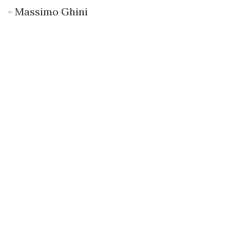
- Massimo Ghini