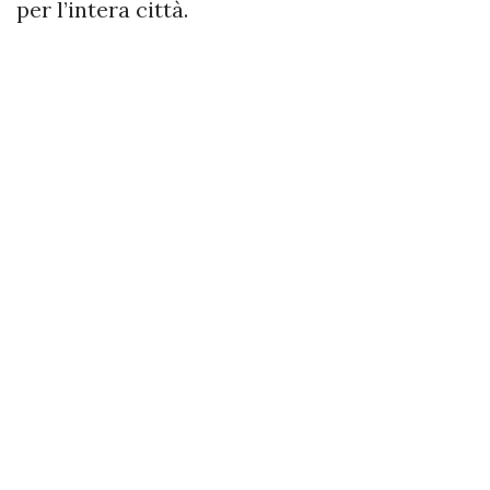
per l’intera città.