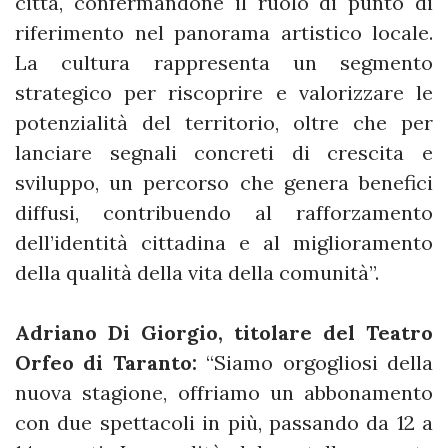
città, confermandone il ruolo di punto di
riferimento nel panorama artistico locale.
La cultura rappresenta un segmento
strategico per riscoprire e valorizzare le
potenzialità del territorio, oltre che per
lanciare segnali concreti di crescita e
sviluppo, un percorso che genera benefici
diffusi, contribuendo al rafforzamento
dell’identità cittadina e al miglioramento
della qualità della vita della comunità”.
Adriano Di Giorgio, titolare del Teatro
Orfeo di Taranto:
“Siamo orgogliosi della
nuova stagione, offriamo un abbonamento
con due spettacoli in più, passando da 12 a