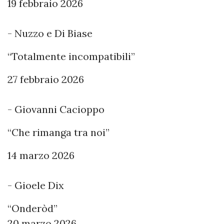
19 febbraio 2026
- Nuzzo e Di Biase
“Totalmente incompatibili”
27 febbraio 2026
- Giovanni Cacioppo
“Che rimanga tra noi”
14 marzo 2026
- Gioele Dix
“Onderòd”
20 marzo 2026