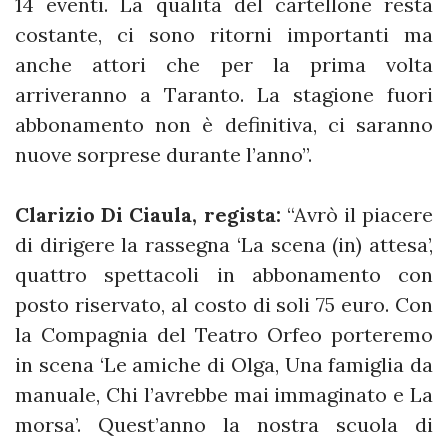
14 eventi. La qualità del cartellone resta
costante, ci sono ritorni importanti ma
anche attori che per la prima volta
arriveranno a Taranto. La stagione fuori
abbonamento non è definitiva, ci saranno
nuove sorprese durante l’anno”.
Clarizio Di Ciaula, regista:
“Avrò il piacere
di dirigere la rassegna ‘La scena (in) attesa’,
quattro spettacoli in abbonamento con
posto riservato, al costo di soli 75 euro. Con
la Compagnia del Teatro Orfeo porteremo
in scena ‘Le amiche di Olga, Una famiglia da
manuale, Chi l’avrebbe mai immaginato e La
morsa’. Quest’anno la nostra scuola di