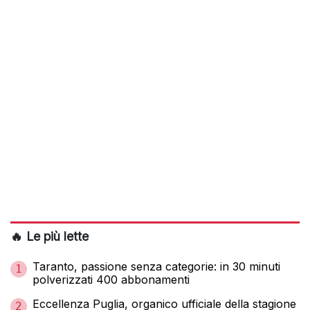
🔥 Le più lette
Taranto, passione senza categorie: in 30 minuti
1
polverizzati 400 abbonamenti
Eccellenza Puglia, organico ufficiale della stagione
2