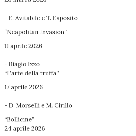
- E. Avitabile e T. Esposito
“Neapolitan Invasion”
11 aprile 2026
- Biagio Izzo
“L’arte della truffa”
17 aprile 2026
- D. Morselli e M. Cirillo
“Bollicine”
24 aprile 2026