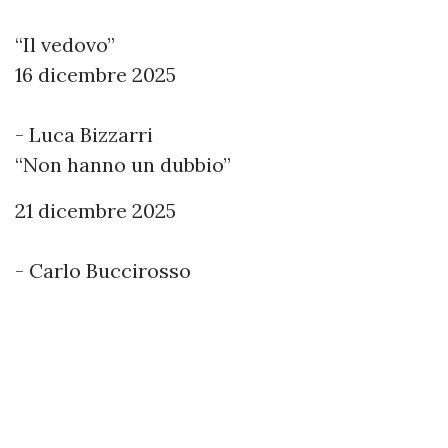
“Il vedovo”
16 dicembre 2025
- Luca Bizzarri
“Non hanno un dubbio”
21 dicembre 2025
- Carlo Buccirosso