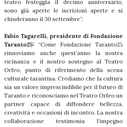
teatro festeggia il decimo anniversario,
sono già aperte le iscrizioni aperte e si
chiuderanno il 30 settembre”.
Fabio Tagarelli, presidente di Fondazione
Taranto25:
“Come Fondazione Taranto25
rinnoviamo anche quest’anno la nostra
vicinanza e il nostro sostegno al Teatro
Orfeo, punto di riferimento della scena
culturale tarantina. Crediamo che la cultura
sia un valore imprescindibile per il futuro di
Taranto e riconosciamo nel Teatro Orfeo un
partner capace di diffondere bellezza,
creatività e occasioni di incontro. La nostra
collaborazione testimonia l’impegno