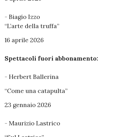
- Biagio Izzo
“L’arte della truffa”
16 aprile 2026
Spettacoli fuori abbonamento:
- Herbert Ballerina
“Come una catapulta”
23 gennaio 2026
- Maurizio Lastrico