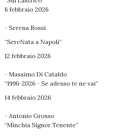
“Sul Lastrico”
8 febbraio 2026
- Serena Rossi
“SereNata a Napoli”
12 febbraio 2026
- Massimo Di Cataldo
“1996-2026 - Se adesso te ne vai”
14 febbraio 2026
- Antonio Grosso
“Minchia Signor Tenente”