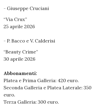
- Giuseppe Cruciani
“Via Crux”
25 aprile 2026
- P. Bacco e V. Calderisi
“Beauty Crime”
30 aprile 2026
Abbonamenti:
Platea e Prima Galleria: 420 euro.
Seconda Galleria e Platea Laterale: 350
euro.
Terza Galleria: 300 euro.