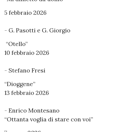
5 febbraio 2026
- G. Pasotti e G. Giorgio
“Otello”
10 febbraio 2026
- Stefano Fresi
“Dioggene”
13 febbraio 2026
- Enrico Montesano
“Ottanta voglia di stare con voi”