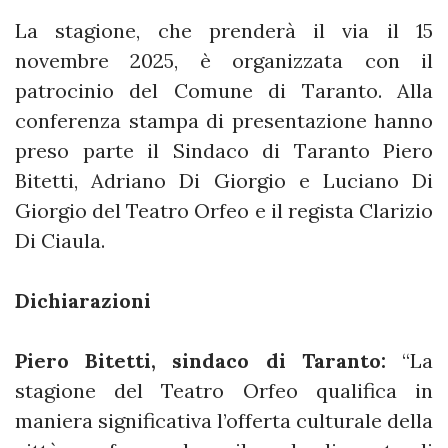
La stagione, che prenderà il via il 15
novembre 2025, è organizzata con il
patrocinio del Comune di Taranto. Alla
conferenza stampa di presentazione hanno
preso parte il Sindaco di Taranto Piero
Bitetti, Adriano Di Giorgio e Luciano Di
Giorgio del Teatro Orfeo e il regista Clarizio
Di Ciaula.
Dichiarazioni
Piero Bitetti, sindaco di Taranto:
“La
stagione del Teatro Orfeo qualifica in
maniera significativa l’offerta culturale della