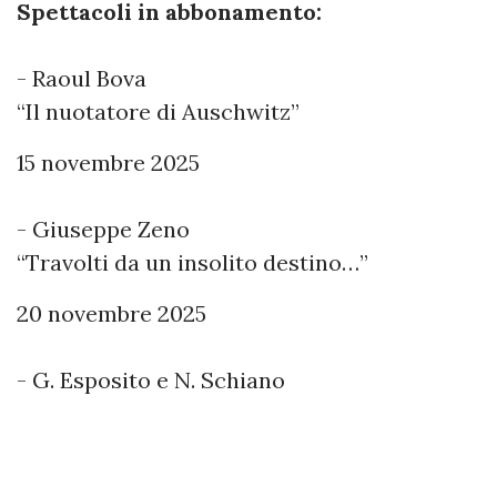
Spettacoli in abbonamento:
- Raoul Bova
“Il nuotatore di Auschwitz”
15 novembre 2025
- Giuseppe Zeno
“Travolti da un insolito destino…”
20 novembre 2025
- G. Esposito e N. Schiano