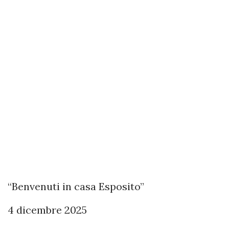
“Benvenuti in casa Esposito”
4 dicembre 2025