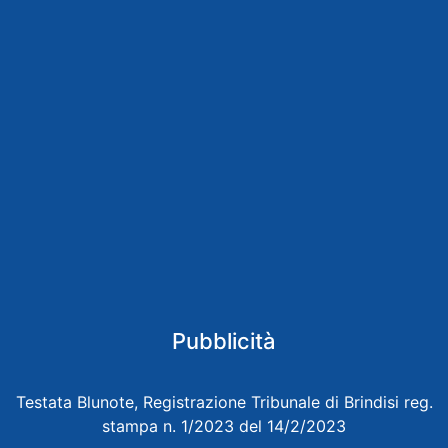
Pubblicità
Testata Blunote, Registrazione Tribunale di Brindisi reg.
stampa n. 1/2023 del 14/2/2023