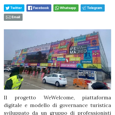
Twitter
Facebook
Whatsapp
Telegram
Email
Il progetto WeWelcome, piattaforma
digitale e modello di governance turistica
sviluppato da un gruppo di professionisti