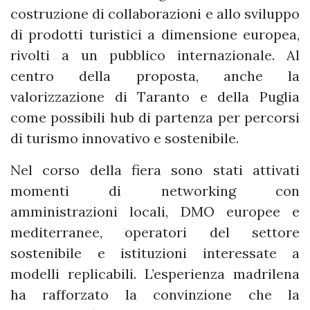
costruzione di collaborazioni e allo sviluppo
di prodotti turistici a dimensione europea,
rivolti a un pubblico internazionale. Al
centro della proposta, anche la
valorizzazione di Taranto e della Puglia
come possibili hub di partenza per percorsi
di turismo innovativo e sostenibile.
Nel corso della fiera sono stati attivati
momenti di networking con
amministrazioni locali, DMO europee e
mediterranee, operatori del settore
sostenibile e istituzioni interessate a
modelli replicabili. L’esperienza madrilena
ha rafforzato la convinzione che la