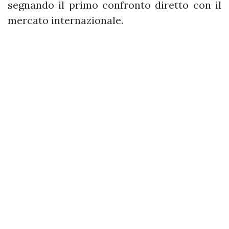
segnando il primo confronto diretto con il
mercato internazionale.