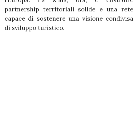
partnership territoriali solide e una rete
capace di sostenere una visione condivisa
di sviluppo turistico.