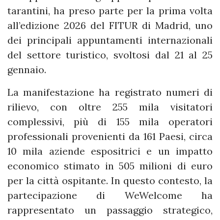
tarantini, ha preso parte per la prima volta
all’edizione 2026 del FITUR di Madrid, uno
dei principali appuntamenti internazionali
del settore turistico, svoltosi dal 21 al 25
gennaio.
La manifestazione ha registrato numeri di
rilievo, con oltre 255 mila visitatori
complessivi, più di 155 mila operatori
professionali provenienti da 161 Paesi, circa
10 mila aziende espositrici e un impatto
economico stimato in 505 milioni di euro
per la città ospitante. In questo contesto, la
partecipazione di WeWelcome ha
rappresentato un passaggio strategico,