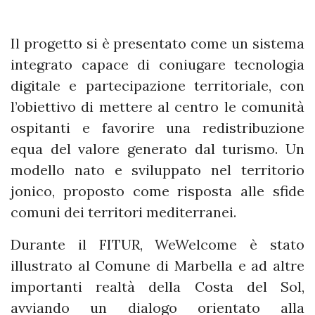
Il progetto si è presentato come un sistema
integrato capace di coniugare tecnologia
digitale e partecipazione territoriale, con
l’obiettivo di mettere al centro le comunità
ospitanti e favorire una redistribuzione
equa del valore generato dal turismo. Un
modello nato e sviluppato nel territorio
jonico, proposto come risposta alle sfide
comuni dei territori mediterranei.
Durante il FITUR, WeWelcome è stato
illustrato al Comune di Marbella e ad altre
importanti realtà della Costa del Sol,
avviando un dialogo orientato alla