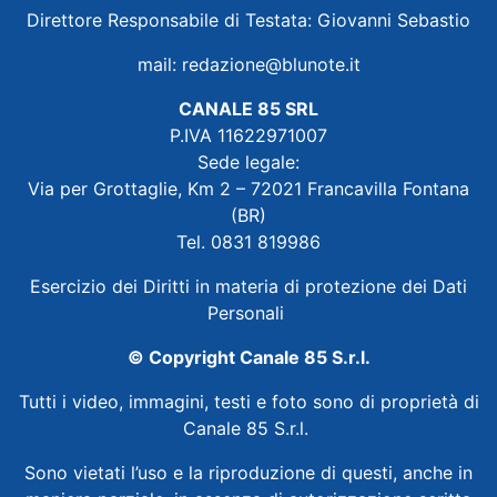
Direttore Responsabile di Testata: Giovanni Sebastio
mail:
redazione@blunote.it
CANALE 85 SRL
P.IVA 11622971007
Sede legale:
Via per Grottaglie, Km 2 – 72021 Francavilla Fontana
(BR)
Tel. 0831 819986
Esercizio dei Diritti in materia di protezione dei Dati
Personali
© Copyright Canale 85 S.r.l.
Tutti i video, immagini, testi e foto sono di proprietà di
Canale 85 S.r.l.
Sono vietati l’uso e la riproduzione di questi, anche in