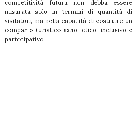
competitività futura non debba essere
misurata solo in termini di quantità di
visitatori, ma nella capacità di costruire un
comparto turistico sano, etico, inclusivo e
partecipativo.