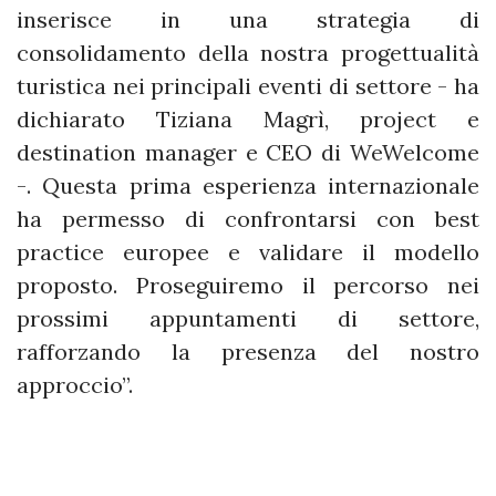
inserisce in una strategia di
consolidamento della nostra progettualità
turistica nei principali eventi di settore - ha
dichiarato Tiziana Magrì, project e
destination manager e CEO di WeWelcome
-. Questa prima esperienza internazionale
ha permesso di confrontarsi con best
practice europee e validare il modello
proposto. Proseguiremo il percorso nei
prossimi appuntamenti di settore,
rafforzando la presenza del nostro
approccio”.