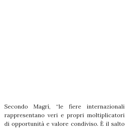
Secondo Magrì, “le fiere internazionali
rappresentano veri e propri moltiplicatori
di opportunità e valore condiviso. È il salto