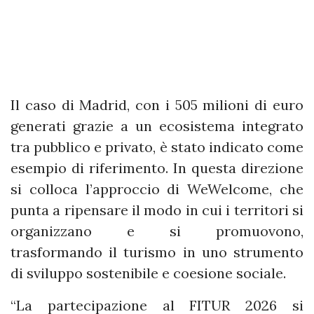
Il caso di Madrid, con i 505 milioni di euro
generati grazie a un ecosistema integrato
tra pubblico e privato, è stato indicato come
esempio di riferimento. In questa direzione
si colloca l’approccio di WeWelcome, che
punta a ripensare il modo in cui i territori si
organizzano e si promuovono,
trasformando il turismo in uno strumento
di sviluppo sostenibile e coesione sociale.
“La partecipazione al FITUR 2026 si