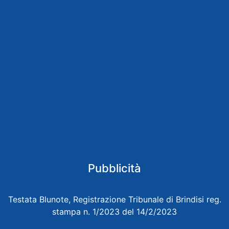
Pubblicità
Testata Blunote, Registrazione Tribunale di Brindisi reg.
stampa n. 1/2023 del 14/2/2023