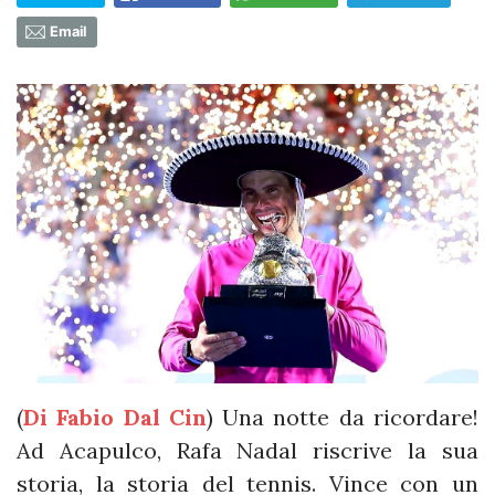
Email
(
Di Fabio Dal Cin
) Una notte da ricordare!
Ad Acapulco, Rafa Nadal riscrive la sua
storia, la storia del tennis. Vince con un