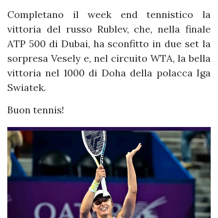
Completano il week end tennistico la
vittoria del russo Rublev, che, nella finale
ATP 500 di Dubai, ha sconfitto in due set la
sorpresa Vesely e, nel circuito WTA, la bella
vittoria nel 1000 di Doha della polacca Iga
Swiatek.
Buon tennis!