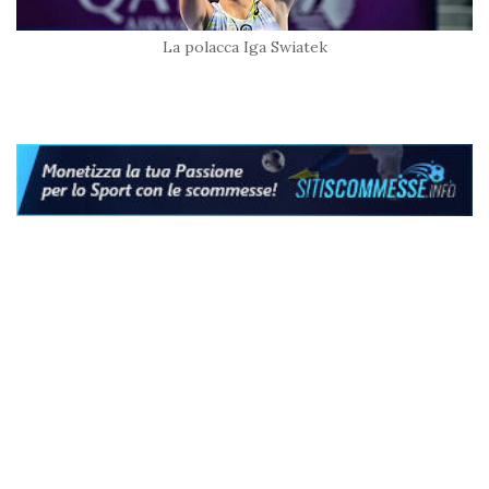
La polacca Iga Swiatek