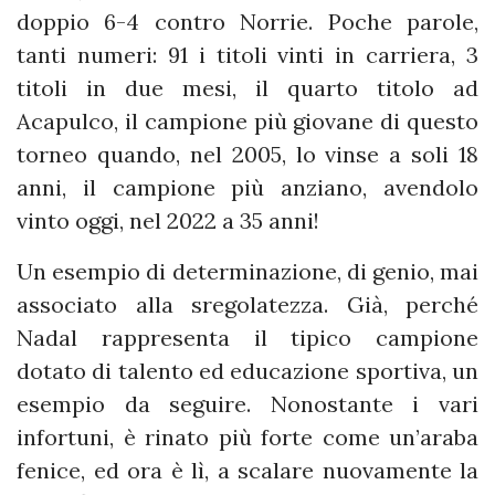
doppio 6-4 contro Norrie. Poche parole,
tanti numeri: 91 i titoli vinti in carriera, 3
titoli in due mesi, il quarto titolo ad
Acapulco, il campione più giovane di questo
torneo quando, nel 2005, lo vinse a soli 18
anni, il campione più anziano, avendolo
vinto oggi, nel 2022 a 35 anni!
Un esempio di determinazione, di genio, mai
associato alla sregolatezza. Già, perché
Nadal rappresenta il tipico campione
dotato di talento ed educazione sportiva, un
esempio da seguire. Nonostante i vari
infortuni, è rinato più forte come un’araba
fenice, ed ora è lì, a scalare nuovamente la