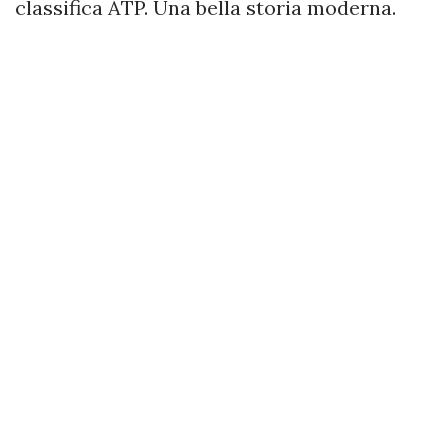
classifica ATP. Una bella storia moderna.