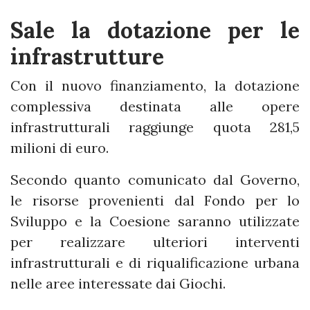
Sale la dotazione per le
infrastrutture
Con il nuovo finanziamento, la dotazione
complessiva destinata alle opere
infrastrutturali raggiunge quota 281,5
milioni di euro.
Secondo quanto comunicato dal Governo,
le risorse provenienti dal Fondo per lo
Sviluppo e la Coesione saranno utilizzate
per realizzare ulteriori interventi
infrastrutturali e di riqualificazione urbana
nelle aree interessate dai Giochi.