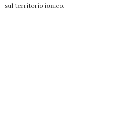
sul territorio ionico.