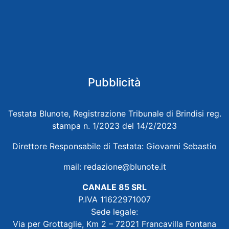
Pubblicità
Testata Blunote, Registrazione Tribunale di Brindisi reg.
stampa n. 1/2023 del 14/2/2023
Direttore Responsabile di Testata: Giovanni Sebastio
mail:
redazione@blunote.it
CANALE 85 SRL
P.IVA 11622971007
Sede legale:
Via per Grottaglie, Km 2 – 72021 Francavilla Fontana