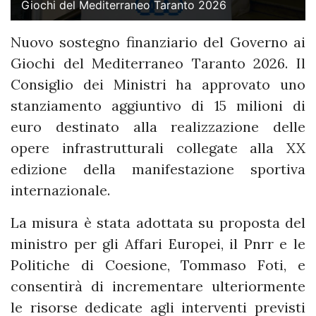
Giochi del Mediterraneo Taranto 2026
Nuovo sostegno finanziario del Governo ai
Giochi del Mediterraneo Taranto 2026. Il
Consiglio dei Ministri ha approvato uno
stanziamento aggiuntivo di 15 milioni di
euro destinato alla realizzazione delle
opere infrastrutturali collegate alla XX
edizione della manifestazione sportiva
internazionale.
La misura è stata adottata su proposta del
ministro per gli Affari Europei, il Pnrr e le
Politiche di Coesione, Tommaso Foti, e
consentirà di incrementare ulteriormente
le risorse dedicate agli interventi previsti