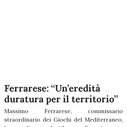
Ferrarese: “Un’eredità
duratura per il territorio”
Massimo Ferrarese, commissario
straordinario dei Giochi del Mediterraneo,