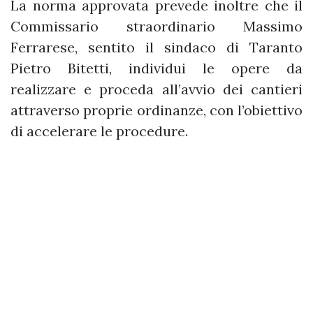
La norma approvata prevede inoltre che il
Commissario straordinario Massimo
Ferrarese, sentito il sindaco di Taranto
Pietro Bitetti, individui le opere da
realizzare e proceda all’avvio dei cantieri
attraverso proprie ordinanze, con l’obiettivo
di accelerare le procedure.