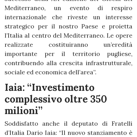
Mediterraneo, un evento di respiro
internazionale che riveste un interesse
strategico per il nostro Paese e proietta
l’Italia al centro del Mediterraneo. Le opere
realizzate costituiranno un’eredità
importante per il territorio pugliese,
contribuendo alla crescita infrastrutturale,
sociale ed economica dell’area”.
Iaia: “Investimento
complessivo oltre 350
milioni”
Soddisfatto anche il deputato di Fratelli
d’Italia Dario Iaia: “Il nuovo stanziamento è