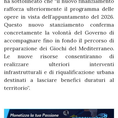
ha sottolineato che “il nuovo finanziamento
rafforza ulteriormente il programma delle
opere in vista dell’appuntamento del 2026.
Questo nuovo stanziamento conferma
concretamente la volontà del Governo di
accompagnare fino in fondo il percorso di
preparazione dei Giochi del Mediterraneo.
Le nuove risorse consentiranno di
realizzare ulteriori interventi
infrastrutturali e di riqualificazione urbana
destinati a lasciare benefici duraturi al
territorio”.