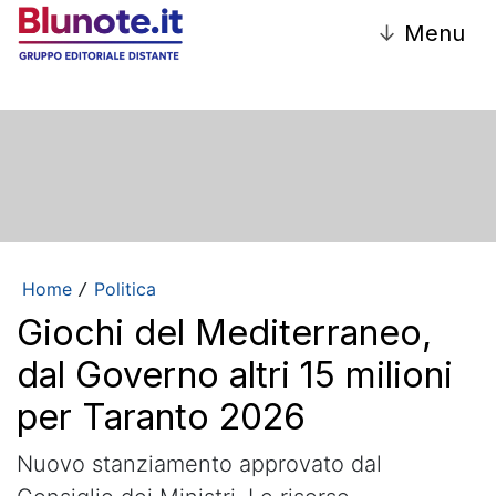
↓
Menu
Home
Politica
/
Giochi del Mediterraneo,
dal Governo altri 15 milioni
per Taranto 2026
Nuovo stanziamento approvato dal