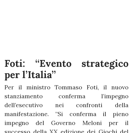
Foti: “Evento strategico
per l’Italia”
Per il ministro Tommaso Foti, il nuovo
stanziamento conferma l’impegno
dell’esecutivo nei confronti della
manifestazione. ”Si conferma il pieno
impegno del Governo Meloni per il
successo della XX edizione dei Giochi del