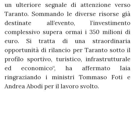
un ulteriore segnale di attenzione verso
Taranto. Sommando le diverse risorse già
destinate all’evento, l’investimento
complessivo supera ormai i 350 milioni di
euro. Si tratta di una straordinaria
opportunità di rilancio per Taranto sotto il
profilo sportivo, turistico, infrastrutturale
ed economico“, ha affermato Iaia
ringraziando i ministri Tommaso Foti e
Andrea Abodi per il lavoro svolto.