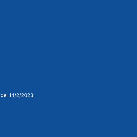
3 del 14/2/2023