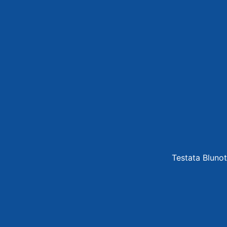
Testata Blunot