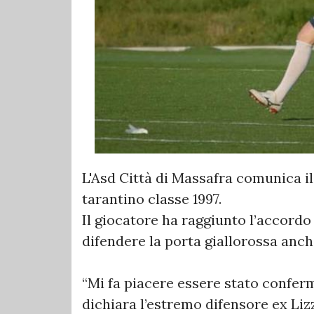
L'Asd Città di Massafra comunica il
tarantino classe 1997.
Il giocatore ha raggiunto l’accordo 
difendere la porta giallorossa anch
“Mi fa piacere essere stato confer
dichiara l’estremo difensore ex Liz