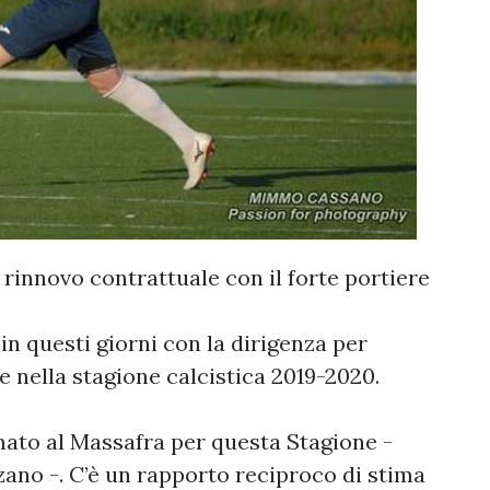
 rinnovo contrattuale con il forte portiere
in questi giorni con la dirigenza per
e nella stagione calcistica 2019-2020.
mato al Massafra per questa Stagione -
zano -. C’è un rapporto reciproco di stima