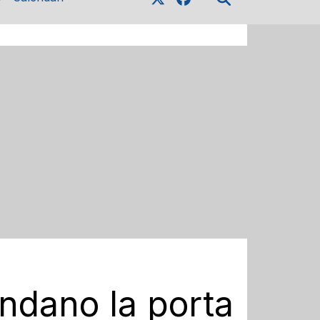
indano la porta