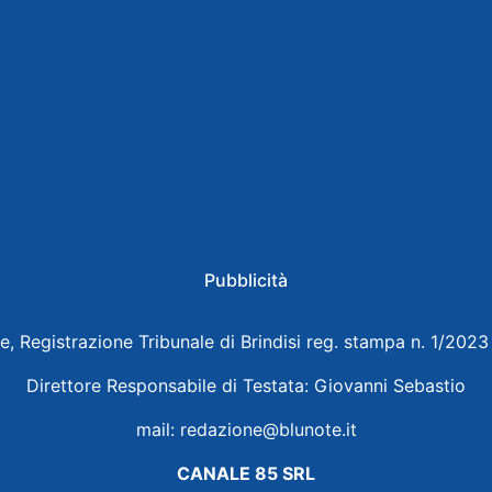
Pubblicità
e, Registrazione Tribunale di Brindisi reg. stampa n. 1/202
Direttore Responsabile di Testata: Giovanni Sebastio
mail:
redazione@blunote.it
CANALE 85 SRL