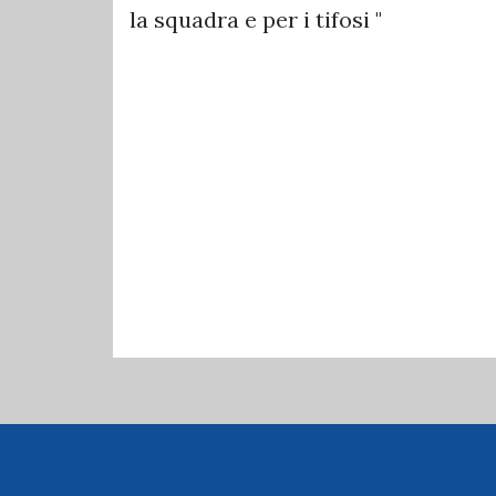
la squadra e per i tifosi "