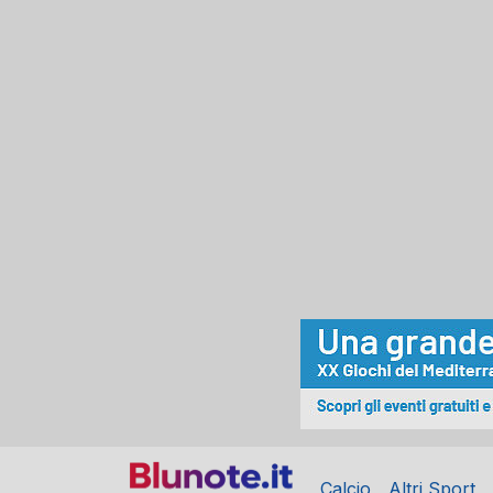
Calcio
Altri Sport