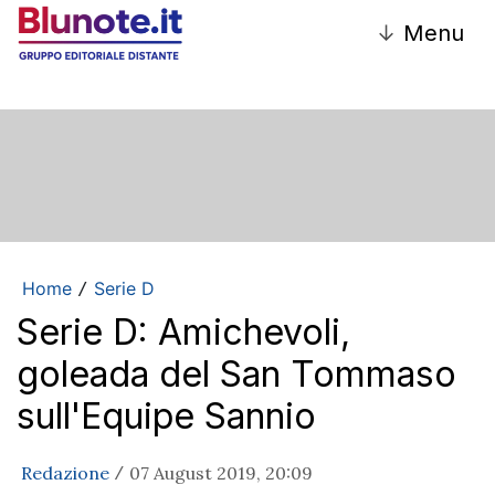
↓
Menu
Home
Serie D
/
Serie D: Amichevoli,
goleada del San Tommaso
sull'Equipe Sannio
Redazione
07 August 2019, 20:09
/