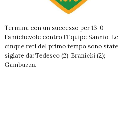
Termina con un successo per 13-0
l’amichevole contro l’Equipe Sannio. Le
cinque reti del primo tempo sono state
siglate da: Tedesco (2); Branicki (2);
Gambuzza.